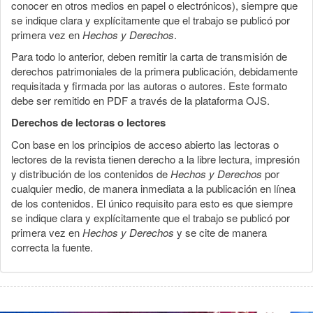
conocer en otros medios en papel o electrónicos), siempre que
se indique clara y explícitamente que el trabajo se publicó por
primera vez en
Hechos y Derechos
.
Para todo lo anterior, deben remitir la carta de transmisión de
derechos patrimoniales de la primera publicación, debidamente
requisitada y firmada por las autoras o autores. Este formato
debe ser remitido en PDF a través de la plataforma OJS.
Derechos de lectoras o lectores
Con base en los principios de acceso abierto las lectoras o
lectores de la revista tienen derecho a la libre lectura, impresión
y distribución de los contenidos de
Hechos y Derechos
por
cualquier medio, de manera inmediata a la publicación en línea
de los contenidos. El único requisito para esto es que siempre
se indique clara y explícitamente que el trabajo se publicó por
primera vez en
Hechos y Derechos
y se cite de manera
correcta la fuente.