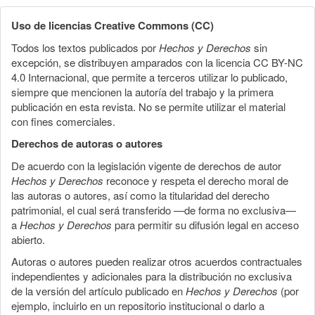
Uso de licencias Creative Commons (CC)
Todos los textos publicados por
Hechos y Derechos
sin
excepción, se distribuyen amparados con la licencia CC BY-NC
4.0 Internacional, que permite a terceros utilizar lo publicado,
siempre que mencionen la autoría del trabajo y la primera
publicación en esta revista. No se permite utilizar el material
con fines comerciales.
Derechos de autoras o autores
De acuerdo con la legislación vigente de derechos de autor
Hechos y Derechos
reconoce y respeta el derecho moral de
las autoras o autores, así como la titularidad del derecho
patrimonial, el cual será transferido —de forma no exclusiva—
a
Hechos y Derechos
para permitir su difusión legal en acceso
abierto.
Autoras o autores pueden realizar otros acuerdos contractuales
independientes y adicionales para la distribución no exclusiva
de la versión del artículo publicado en
Hechos y Derechos
(por
ejemplo, incluirlo en un repositorio institucional o darlo a