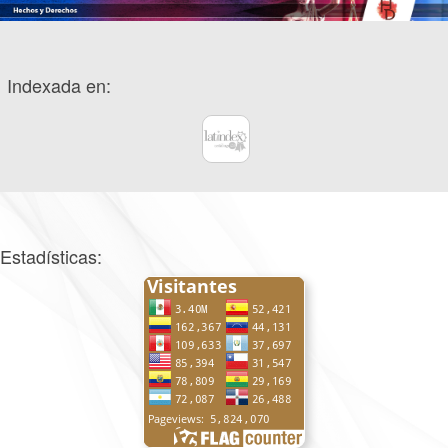
Indexada en:
Estadísticas: