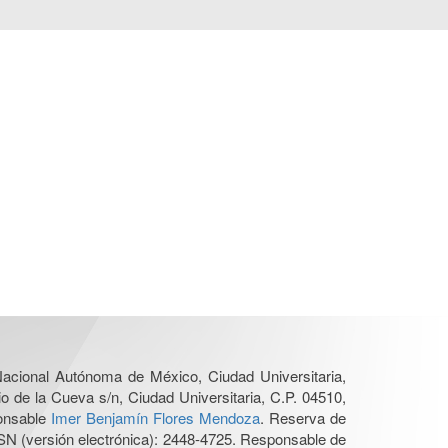
 Nacional Autónoma de México, Ciudad Universitaria,
o de la Cueva s/n, Ciudad Universitaria, C.P. 04510,
ponsable
Imer Benjamín Flores Mendoza
. Reserva de
SN (versión electrónica): 2448-4725. Responsable de