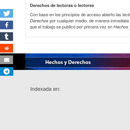
Derechos de lectoras o lectores
Con base en los principios de acceso abierto las lecto
Derechos
por cualquier medio, de manera inmediata a 
que el trabajo se publicó por primera vez en
Hechos 
Indexada en: