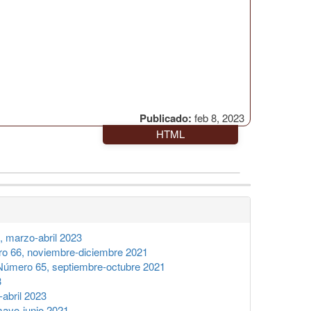
Publicado:
feb 8, 2023
HTML
 marzo-abril 2023
o 66, noviembre-diciembre 2021
úmero 65, septiembre-octubre 2021
3
abril 2023
ayo-junio 2021