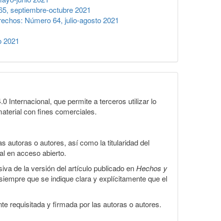
5, septiembre-octubre 2021
echos: Número 64, julio-agosto 2021
o 2021
Internacional, que permite a terceros utilizar lo
material con fines comerciales.
 autoras o autores, así como la titularidad del
gal en acceso abierto.
iva de la versión del artículo publicado en
Hechos y
, siempre que se indique clara y explícitamente que el
te requisitada y firmada por las autoras o autores.