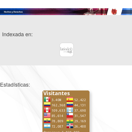
Indexada en:
Estadísticas: