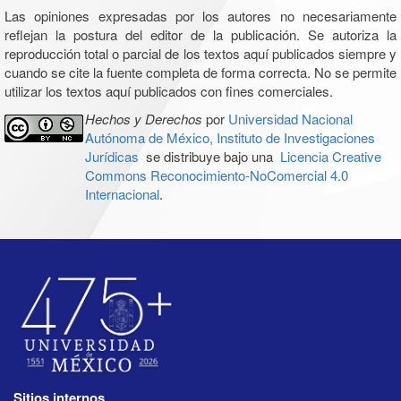
Las opiniones expresadas por los autores no necesariamente
reflejan la postura del editor de la publicación. Se autoriza la
reproducción total o parcial de los textos aquí publicados siempre y
cuando se cite la fuente completa de forma correcta. No se permite
utilizar los textos aquí publicados con fines comerciales.
Hechos y Derechos
por
Universidad Nacional
Autónoma de México, Instituto de Investigaciones
Jurídicas
se distribuye bajo una
Licencia Creative
Commons Reconocimiento-NoComercial 4.0
Internacional
.
Sitios internos