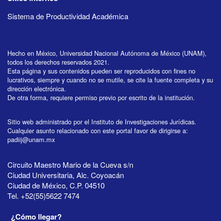
Sistema de Productividad Académica
Hecho en México, Universidad Nacional Autónoma de México (UNAM),
todos los derechos reservados 2021.
Esta página y sus contenidos pueden ser reproducidos con fines no
lucrativos, siempre y cuando no se mutile, se cite la fuente completa y su
dirección electrónica.
De otra forma, requiere permiso previo por escrito de la institución.
Sitio web administrado por el Instituto de Investigaciones Jurídicas.
Cualquier asunto relacionado con este portal favor de dirigirse a:
padiij@unam.mx
Circuito Maestro Mario de la Cueva s/n
Ciudad Universitaria, Alc. Coyoacán
Ciudad de México, C.P. 04510
Tel. +52(55)5622 7474
¿Cómo llegar?