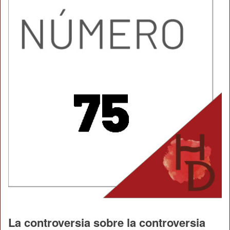
La controversia sobre la controversia