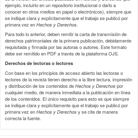
ejemplo, incluirlo en un repositorio institucional o darlo a
conocer en otros medios en papel o electrónicos), siempre que
se indique clara y explícitamente que el trabajo se publicó por
primera vez en
Hechos y Derechos
.
Para todo lo anterior, deben remitir la carta de transmisión de
derechos patrimoniales de la primera publicación, debidamente
requisitada y firmada por las autoras o autores. Este formato
debe ser remitido en PDF a través de la plataforma OJS.
Derechos de lectoras o lectores
Con base en los principios de acceso abierto las lectoras o
lectores de la revista tienen derecho a la libre lectura, impresión
y distribución de los contenidos de
Hechos y Derechos
por
cualquier medio, de manera inmediata a la publicación en línea
de los contenidos. El único requisito para esto es que siempre
se indique clara y explícitamente que el trabajo se publicó por
primera vez en
Hechos y Derechos
y se cite de manera
correcta la fuente.