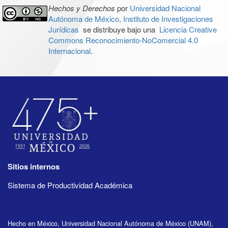
Hechos y Derechos
por
Universidad Nacional
Autónoma de México, Instituto de Investigaciones
Jurídicas
se distribuye bajo una
Licencia Creative
Commons Reconocimiento-NoComercial 4.0
Internacional
.
Sitios internos
Sistema de Productividad Académica
Hecho en México, Universidad Nacional Autónoma de México (UNAM),