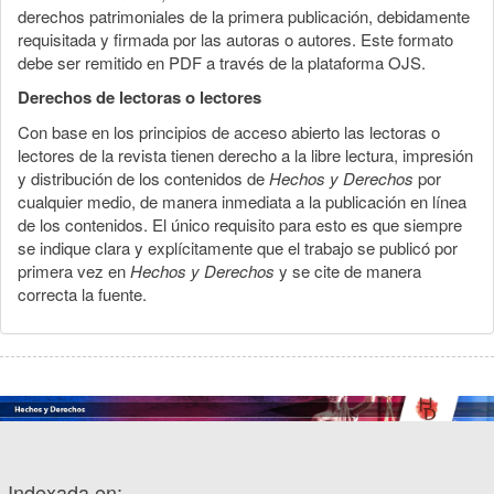
derechos patrimoniales de la primera publicación, debidamente
requisitada y firmada por las autoras o autores. Este formato
debe ser remitido en PDF a través de la plataforma OJS.
Derechos de lectoras o lectores
Con base en los principios de acceso abierto las lectoras o
lectores de la revista tienen derecho a la libre lectura, impresión
y distribución de los contenidos de
Hechos y Derechos
por
cualquier medio, de manera inmediata a la publicación en línea
de los contenidos. El único requisito para esto es que siempre
se indique clara y explícitamente que el trabajo se publicó por
primera vez en
Hechos y Derechos
y se cite de manera
correcta la fuente.
Indexada en: