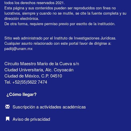
todos los derechos reservados 2021.
Esta página y sus contenidos pueden ser reproducidos con fines no
lucrativos, siempre y cuando no se mutile, se cite la fuente completa y su
dirección electrónica.
De otra forma, requiere permiso previo por escrito de la institución.
Sitio web administrado por el Instituto de Investigaciones Jurídicas.
Cualquier asunto relacionado con este portal favor de dirigirse a:
padiij@unam.mx
Circuito Maestro Mario de la Cueva s/n
Ciudad Universitaria, Alc. Coyoacán
Ciudad de México, C.P. 04510
Tel. +52(55)5622 7474
¿Cómo llegar?
Suscripción a actividades académicas
Aviso de privacidad