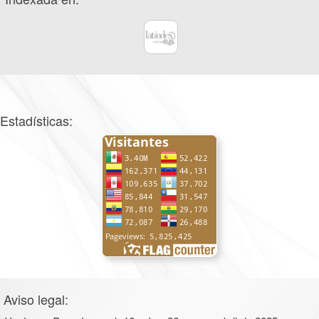
Estadísticas:
Aviso legal: