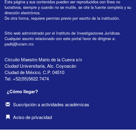
Esta página y sus contenidos pueden ser reproducidos con fines no
lucrativos, siempre y cuando no se mutile, se cite la fuente completa y su
dirección electrónica.
De otra forma, requiere permiso previo por escrito de la institución.
Sitio web administrado por el Instituto de Investigaciones Jurídicas.
Cualquier asunto relacionado con este portal favor de dirigirse a:
padiij@unam.mx
Circuito Maestro Mario de la Cueva s/n
Ciudad Universitaria, Alc. Coyoacán
Ciudad de México, C.P. 04510
Tel. +52(55)5622 7474
¿Cómo llegar?
Suscripción a actividades académicas
Aviso de privacidad