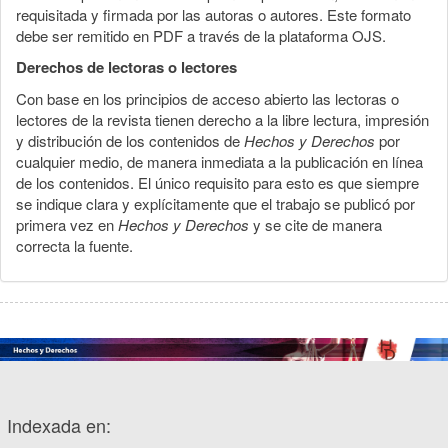
requisitada y firmada por las autoras o autores. Este formato
debe ser remitido en PDF a través de la plataforma OJS.
Derechos de lectoras o lectores
Con base en los principios de acceso abierto las lectoras o
lectores de la revista tienen derecho a la libre lectura, impresión
y distribución de los contenidos de
Hechos y Derechos
por
cualquier medio, de manera inmediata a la publicación en línea
de los contenidos. El único requisito para esto es que siempre
se indique clara y explícitamente que el trabajo se publicó por
primera vez en
Hechos y Derechos
y se cite de manera
correcta la fuente.
Indexada en: