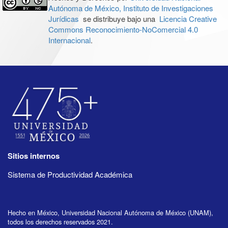
Autónoma de México, Instituto de Investigaciones
Jurídicas
se distribuye bajo una
Licencia Creative
Commons Reconocimiento-NoComercial 4.0
Internacional
.
Sitios internos
Sistema de Productividad Académica
Hecho en México, Universidad Nacional Autónoma de México (UNAM),
todos los derechos reservados 2021.