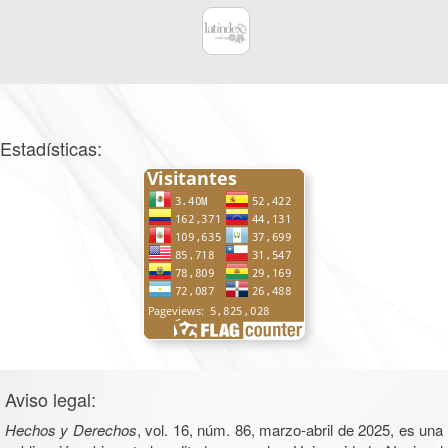
Estadísticas:
Aviso legal:
Hechos y Derechos
, vol. 16, núm. 86, marzo-abril de 2025, es una