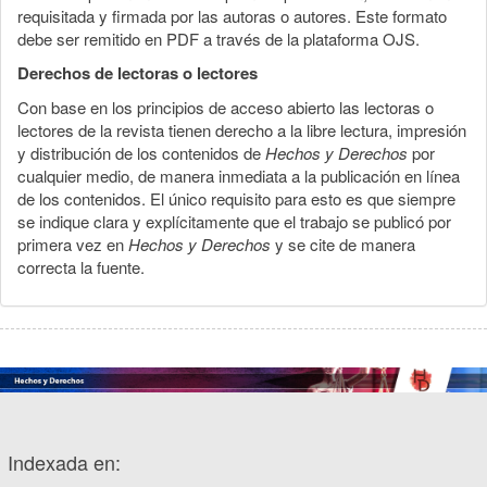
requisitada y firmada por las autoras o autores. Este formato
debe ser remitido en PDF a través de la plataforma OJS.
Derechos de lectoras o lectores
Con base en los principios de acceso abierto las lectoras o
lectores de la revista tienen derecho a la libre lectura, impresión
y distribución de los contenidos de
Hechos y Derechos
por
cualquier medio, de manera inmediata a la publicación en línea
de los contenidos. El único requisito para esto es que siempre
se indique clara y explícitamente que el trabajo se publicó por
primera vez en
Hechos y Derechos
y se cite de manera
correcta la fuente.
Indexada en: