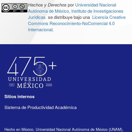
Hechos y Derechos
por
Universidad Nacional
Autónoma de México, Instituto de Investigaciones
Jurídicas
se distribuye bajo una
Licencia Creative
Commons Reconocimiento-NoComercial 4.0
Internacional
.
Sitios internos
Sistema de Productividad Académica
Hecho en México, Universidad Nacional Autónoma de México (UNAM),