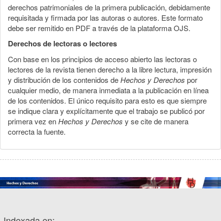
derechos patrimoniales de la primera publicación, debidamente
requisitada y firmada por las autoras o autores. Este formato
debe ser remitido en PDF a través de la plataforma OJS.
Derechos de lectoras o lectores
Con base en los principios de acceso abierto las lectoras o
lectores de la revista tienen derecho a la libre lectura, impresión
y distribución de los contenidos de
Hechos y Derechos
por
cualquier medio, de manera inmediata a la publicación en línea
de los contenidos. El único requisito para esto es que siempre
se indique clara y explícitamente que el trabajo se publicó por
primera vez en
Hechos y Derechos
y se cite de manera
correcta la fuente.
Indexada en: