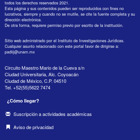
todos los derechos reservados 2021.
Esta página y sus contenidos pueden ser reproducidos con fines no
lucrativos, siempre y cuando no se mutile, se cite la fuente completa y su
dirección electrónica.
De otra forma, requiere permiso previo por escrito de la institución.
Sitio web administrado por el Instituto de Investigaciones Jurídicas.
Cualquier asunto relacionado con este portal favor de dirigirse a:
padiij@unam.mx
Circuito Maestro Mario de la Cueva s/n
Ciudad Universitaria, Alc. Coyoacán
Ciudad de México, C.P. 04510
Tel. +52(55)5622 7474
¿Cómo llegar?
Suscripción a actividades académicas
Aviso de privacidad