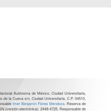
 Nacional Autónoma de México, Ciudad Universitaria,
o de la Cueva s/n, Ciudad Universitaria, C.P. 04510,
ponsable
Imer Benjamín Flores Mendoza
. Reserva de
SN (versión electrónica): 2448-4725. Responsable de