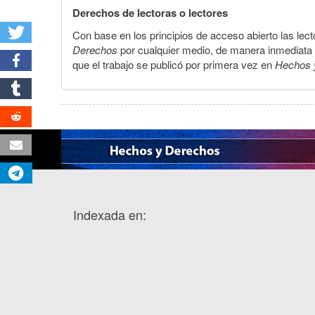
Derechos de lectoras o lectores
Con base en los principios de acceso abierto las lecto
Derechos
por cualquier medio, de manera inmediata a 
que el trabajo se publicó por primera vez en
Hechos 
Indexada en: