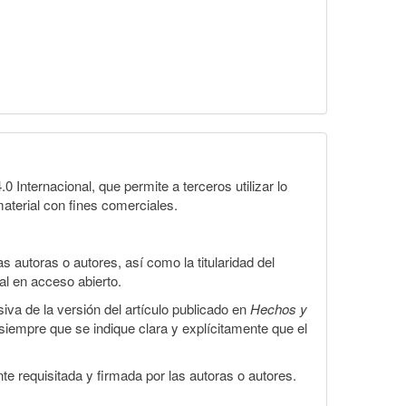
Internacional, que permite a terceros utilizar lo
material con fines comerciales.
 autoras o autores, así como la titularidad del
gal en acceso abierto.
iva de la versión del artículo publicado en
Hechos y
, siempre que se indique clara y explícitamente que el
te requisitada y firmada por las autoras o autores.