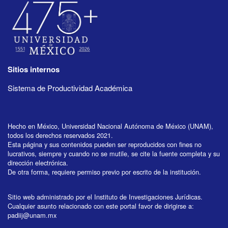
Sitios internos
Sistema de Productividad Académica
Hecho en México, Universidad Nacional Autónoma de México (UNAM),
todos los derechos reservados 2021.
Esta página y sus contenidos pueden ser reproducidos con fines no
lucrativos, siempre y cuando no se mutile, se cite la fuente completa y su
dirección electrónica.
De otra forma, requiere permiso previo por escrito de la institución.
Sitio web administrado por el Instituto de Investigaciones Jurídicas.
Cualquier asunto relacionado con este portal favor de dirigirse a:
padiij@unam.mx