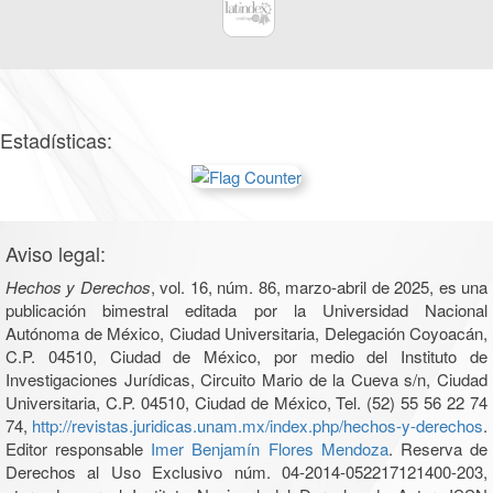
Estadísticas:
Aviso legal:
Hechos y Derechos
, vol. 16, núm. 86, marzo-abril de 2025, es una
publicación bimestral editada por la Universidad Nacional
Autónoma de México, Ciudad Universitaria, Delegación Coyoacán,
C.P. 04510, Ciudad de México, por medio del Instituto de
Investigaciones Jurídicas, Circuito Mario de la Cueva s/n, Ciudad
Universitaria, C.P. 04510, Ciudad de México, Tel. (52) 55 56 22 74
74,
http://revistas.juridicas.unam.mx/index.php/hechos-y-derechos
.
Editor responsable
Imer Benjamín Flores Mendoza
. Reserva de
Derechos al Uso Exclusivo núm. 04-2014-052217121400-203,