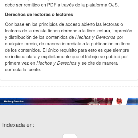
debe ser remitido en PDF a través de la plataforma OJS.
Derechos de lectoras o lectores
Con base en los principios de acceso abierto las lectoras o
lectores de la revista tienen derecho a la libre lectura, impresión
y distribución de los contenidos de
Hechos y Derechos
por
cualquier medio, de manera inmediata a la publicación en línea
de los contenidos. El único requisito para esto es que siempre
se indique clara y explícitamente que el trabajo se publicó por
primera vez en
Hechos y Derechos
y se cite de manera
correcta la fuente.
Indexada en: