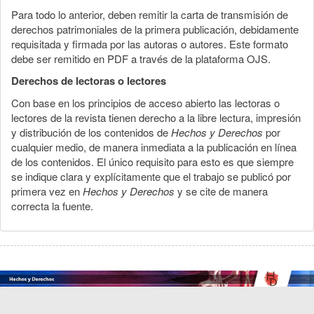
Para todo lo anterior, deben remitir la carta de transmisión de
derechos patrimoniales de la primera publicación, debidamente
requisitada y firmada por las autoras o autores. Este formato
debe ser remitido en PDF a través de la plataforma OJS.
Derechos de lectoras o lectores
Con base en los principios de acceso abierto las lectoras o
lectores de la revista tienen derecho a la libre lectura, impresión
y distribución de los contenidos de
Hechos y Derechos
por
cualquier medio, de manera inmediata a la publicación en línea
de los contenidos. El único requisito para esto es que siempre
se indique clara y explícitamente que el trabajo se publicó por
primera vez en
Hechos y Derechos
y se cite de manera
correcta la fuente.