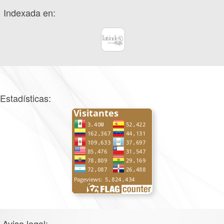
Indexada en:
Estadísticas:
Aviso legal: