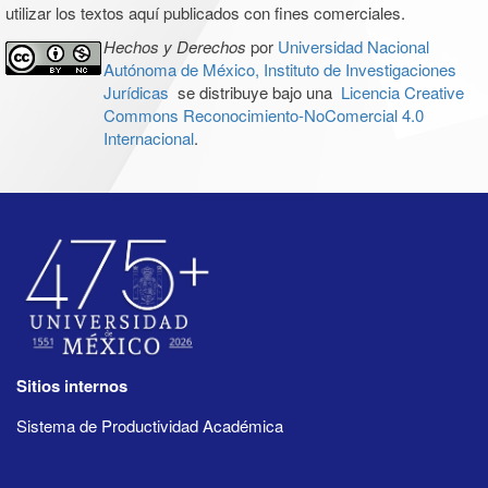
utilizar los textos aquí publicados con fines comerciales.
Hechos y Derechos
por
Universidad Nacional
Autónoma de México, Instituto de Investigaciones
Jurídicas
se distribuye bajo una
Licencia Creative
Commons Reconocimiento-NoComercial 4.0
Internacional
.
Sitios internos
Sistema de Productividad Académica