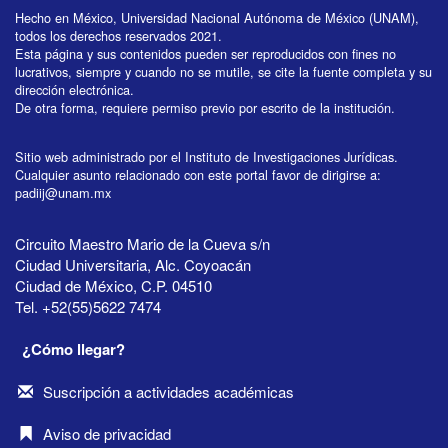
Hecho en México, Universidad Nacional Autónoma de México (UNAM),
todos los derechos reservados 2021.
Esta página y sus contenidos pueden ser reproducidos con fines no
lucrativos, siempre y cuando no se mutile, se cite la fuente completa y su
dirección electrónica.
De otra forma, requiere permiso previo por escrito de la institución.
Sitio web administrado por el Instituto de Investigaciones Jurídicas.
Cualquier asunto relacionado con este portal favor de dirigirse a:
padiij@unam.mx
Circuito Maestro Mario de la Cueva s/n
Ciudad Universitaria, Alc. Coyoacán
Ciudad de México, C.P. 04510
Tel. +52(55)5622 7474
¿Cómo llegar?
Suscripción a actividades académicas
Aviso de privacidad