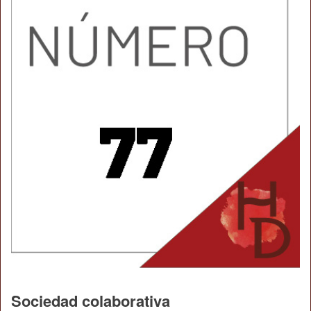
Sociedad colaborativa