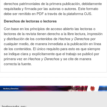
derechos patrimoniales de la primera publicación, debidamente
requisitada y firmada por las autoras o autores. Este formato
debe ser remitido en PDF a través de la plataforma OJS.
Derechos de lectoras o lectores
Con base en los principios de acceso abierto las lectoras o
lectores de la revista tienen derecho a la libre lectura, impresión
y distribución de los contenidos de
Hechos y Derechos
por
cualquier medio, de manera inmediata a la publicación en línea
de los contenidos. El único requisito para esto es que siempre
se indique clara y explícitamente que el trabajo se publicó por
primera vez en
Hechos y Derechos
y se cite de manera
correcta la fuente.
Indexada en: