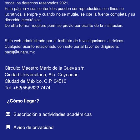
todos los derechos reservados 2021.
Esta página y sus contenidos pueden ser reproducidos con fines no
lucrativos, siempre y cuando no se mutile, se cite la fuente completa y su
dirección electrónica.
De otra forma, requiere permiso previo por escrito de la institución.
Sitio web administrado por el Instituto de Investigaciones Jurídicas.
Cualquier asunto relacionado con este portal favor de dirigirse a:
padiij@unam.mx
Circuito Maestro Mario de la Cueva s/n
Ciudad Universitaria, Alc. Coyoacán
Ciudad de México, C.P. 04510
Tel. +52(55)5622 7474
¿Cómo llegar?
Suscripción a actividades académicas
Aviso de privacidad