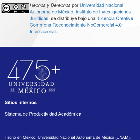
Hechos y Derechos
por
Universidad Nacional
Autónoma de México, Instituto de Investigaciones
Jurídicas
se distribuye bajo una
Licencia Creative
Commons Reconocimiento-NoComercial 4.0
Internacional
.
Sitios internos
Sistema de Productividad Académica
Hecho en México, Universidad Nacional Autónoma de México (UNAM),