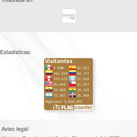
Estadísticas:
Aviso legal: