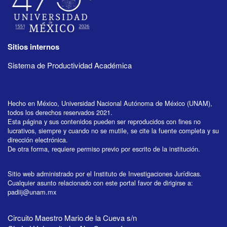
Sitios internos
Sistema de Productividad Académica
Hecho en México, Universidad Nacional Autónoma de México (UNAM),
todos los derechos reservados 2021.
Esta página y sus contenidos pueden ser reproducidos con fines no
lucrativos, siempre y cuando no se mutile, se cite la fuente completa y su
dirección electrónica.
De otra forma, requiere permiso previo por escrito de la institución.
Sitio web administrado por el Instituto de Investigaciones Jurídicas.
Cualquier asunto relacionado con este portal favor de dirigirse a:
padiij@unam.mx
Circuito Maestro Mario de la Cueva s/n