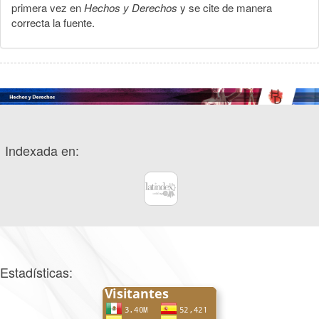
primera vez en
Hechos y Derechos
y se cite de manera
correcta la fuente.
Indexada en:
Estadísticas: