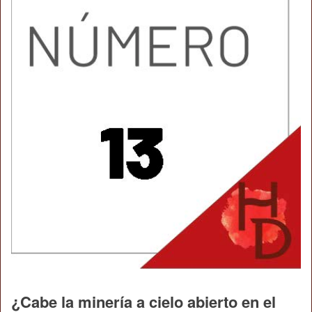
¿Cabe la minería a cielo abierto en el