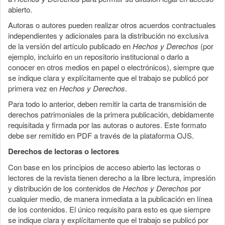
abierto.
Autoras o autores pueden realizar otros acuerdos contractuales
independientes y adicionales para la distribución no exclusiva
de la versión del artículo publicado en
Hechos y Derechos
(por
ejemplo, incluirlo en un repositorio institucional o darlo a
conocer en otros medios en papel o electrónicos), siempre que
se indique clara y explícitamente que el trabajo se publicó por
primera vez en
Hechos y Derechos
.
Para todo lo anterior, deben remitir la carta de transmisión de
derechos patrimoniales de la primera publicación, debidamente
requisitada y firmada por las autoras o autores. Este formato
debe ser remitido en PDF a través de la plataforma OJS.
Derechos de lectoras o lectores
Con base en los principios de acceso abierto las lectoras o
lectores de la revista tienen derecho a la libre lectura, impresión
y distribución de los contenidos de
Hechos y Derechos
por
cualquier medio, de manera inmediata a la publicación en línea
de los contenidos. El único requisito para esto es que siempre
se indique clara y explícitamente que el trabajo se publicó por