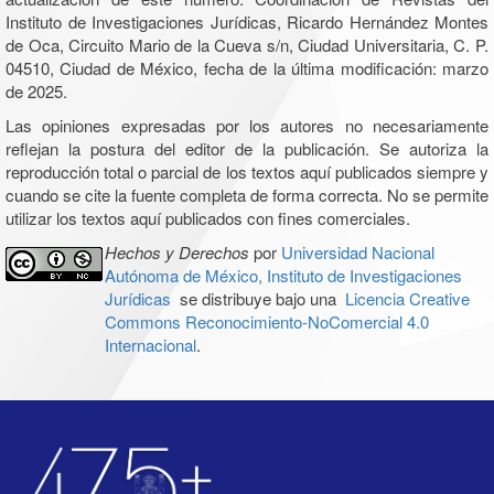
Instituto de Investigaciones Jurídicas, Ricardo Hernández Montes
de Oca, Circuito Mario de la Cueva s/n, Ciudad Universitaria, C. P.
04510, Ciudad de México, fecha de la última modificación: marzo
de 2025.
Las opiniones expresadas por los autores no necesariamente
reflejan la postura del editor de la publicación. Se autoriza la
reproducción total o parcial de los textos aquí publicados siempre y
cuando se cite la fuente completa de forma correcta. No se permite
utilizar los textos aquí publicados con fines comerciales.
Hechos y Derechos
por
Universidad Nacional
Autónoma de México, Instituto de Investigaciones
Jurídicas
se distribuye bajo una
Licencia Creative
Commons Reconocimiento-NoComercial 4.0
Internacional
.