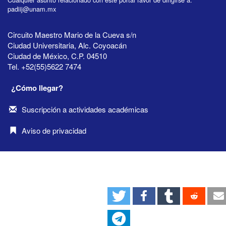
padiij@unam.mx
Circuito Maestro Mario de la Cueva s/n
Ciudad Universitaria, Alc. Coyoacán
Ciudad de México, C.P. 04510
Tel. +52(55)5622 7474
¿Cómo llegar?
Suscripción a actividades académicas
Aviso de privacidad