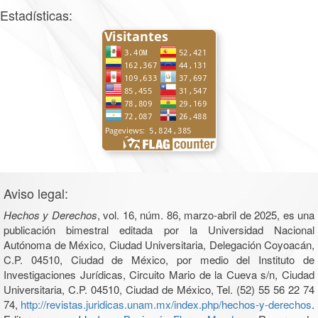
Estadísticas:
Aviso legal:
Hechos y Derechos
, vol. 16, núm. 86, marzo-abril de 2025, es una
publicación bimestral editada por la Universidad Nacional
Autónoma de México, Ciudad Universitaria, Delegación Coyoacán,
C.P. 04510, Ciudad de México, por medio del Instituto de
Investigaciones Jurídicas, Circuito Mario de la Cueva s/n, Ciudad
Universitaria, C.P. 04510, Ciudad de México, Tel. (52) 55 56 22 74
74,
http://revistas.juridicas.unam.mx/index.php/hechos-y-derechos
.