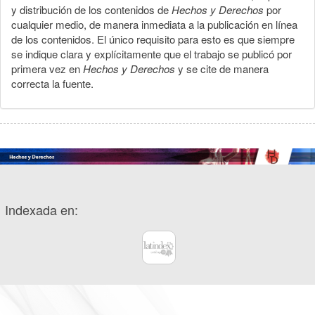
y distribución de los contenidos de
Hechos y Derechos
por
cualquier medio, de manera inmediata a la publicación en línea
de los contenidos. El único requisito para esto es que siempre
se indique clara y explícitamente que el trabajo se publicó por
primera vez en
Hechos y Derechos
y se cite de manera
correcta la fuente.
Indexada en: