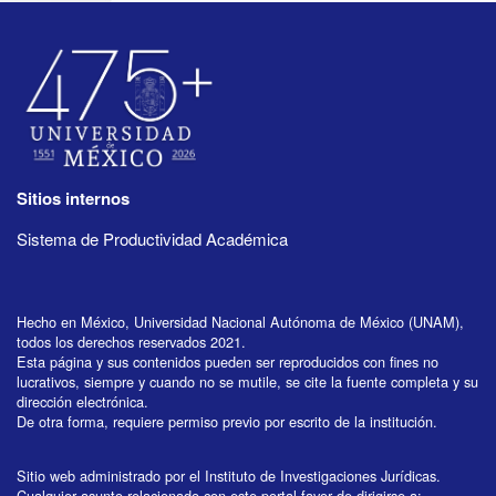
Sitios internos
Sistema de Productividad Académica
Hecho en México, Universidad Nacional Autónoma de México (UNAM),
todos los derechos reservados 2021.
Esta página y sus contenidos pueden ser reproducidos con fines no
lucrativos, siempre y cuando no se mutile, se cite la fuente completa y su
dirección electrónica.
De otra forma, requiere permiso previo por escrito de la institución.
Sitio web administrado por el Instituto de Investigaciones Jurídicas.
Cualquier asunto relacionado con este portal favor de dirigirse a: