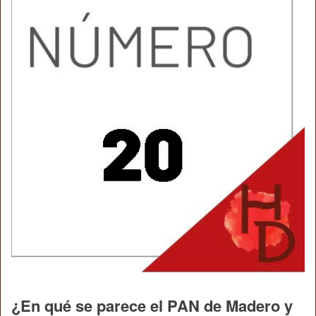
¿En qué se parece el PAN de Madero y