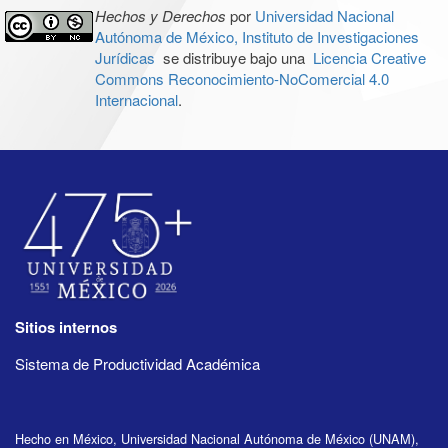
Hechos y Derechos
por
Universidad Nacional
Autónoma de México, Instituto de Investigaciones
Jurídicas
se distribuye bajo una
Licencia Creative
Commons Reconocimiento-NoComercial 4.0
Internacional
.
Sitios internos
Sistema de Productividad Académica
Hecho en México, Universidad Nacional Autónoma de México (UNAM),