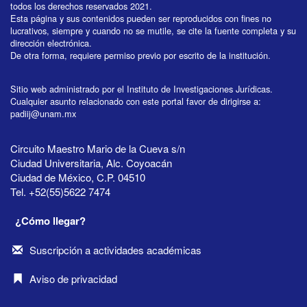
todos los derechos reservados 2021.
Esta página y sus contenidos pueden ser reproducidos con fines no
lucrativos, siempre y cuando no se mutile, se cite la fuente completa y su
dirección electrónica.
De otra forma, requiere permiso previo por escrito de la institución.
Sitio web administrado por el Instituto de Investigaciones Jurídicas.
Cualquier asunto relacionado con este portal favor de dirigirse a:
padiij@unam.mx
Circuito Maestro Mario de la Cueva s/n
Ciudad Universitaria, Alc. Coyoacán
Ciudad de México, C.P. 04510
Tel. +52(55)5622 7474
¿Cómo llegar?
Suscripción a actividades académicas
Aviso de privacidad