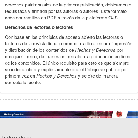
derechos patrimoniales de la primera publicación, debidamente
requisitada y firmada por las autoras o autores. Este formato
debe ser remitido en PDF a través de la plataforma OJS.
Derechos de lectoras o lectores
Con base en los principios de acceso abierto las lectoras o
lectores de la revista tienen derecho a la libre lectura, impresión
y distribución de los contenidos de
Hechos y Derechos
por
cualquier medio, de manera inmediata a la publicación en línea
de los contenidos. El único requisito para esto es que siempre
se indique clara y explícitamente que el trabajo se publicó por
primera vez en
Hechos y Derechos
y se cite de manera
correcta la fuente.
Indexada en: