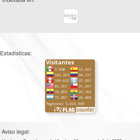
Estadísticas:
Aviso legal: