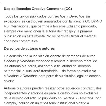
Uso de licencias Creative Commons (CC)
Todos los textos publicados por
Hechos y Derechos
sin
excepción, se distribuyen amparados con la licencia CC BY-NC
4.0 Internacional, que permite a terceros utilizar lo publicado,
siempre que mencionen la autoría del trabajo y la primera
publicación en esta revista. No se permite utilizar el material
con fines comerciales.
Derechos de autoras o autores
De acuerdo con la legislación vigente de derechos de autor
Hechos y Derechos
reconoce y respeta el derecho moral de
las autoras o autores, así como la titularidad del derecho
patrimonial, el cual será transferido —de forma no exclusiva—
a
Hechos y Derechos
para permitir su difusión legal en acceso
abierto.
Autoras o autores pueden realizar otros acuerdos contractuales
independientes y adicionales para la distribución no exclusiva
de la versión del artículo publicado en
Hechos y Derechos
(por
ejemplo, incluirlo en un repositorio institucional o darlo a