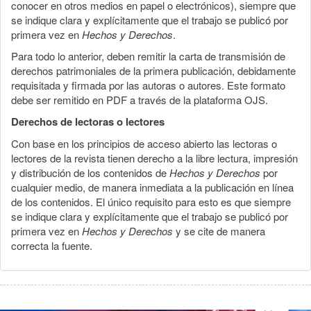
conocer en otros medios en papel o electrónicos), siempre que
se indique clara y explícitamente que el trabajo se publicó por
primera vez en
Hechos y Derechos
.
Para todo lo anterior, deben remitir la carta de transmisión de
derechos patrimoniales de la primera publicación, debidamente
requisitada y firmada por las autoras o autores. Este formato
debe ser remitido en PDF a través de la plataforma OJS.
Derechos de lectoras o lectores
Con base en los principios de acceso abierto las lectoras o
lectores de la revista tienen derecho a la libre lectura, impresión
y distribución de los contenidos de
Hechos y Derechos
por
cualquier medio, de manera inmediata a la publicación en línea
de los contenidos. El único requisito para esto es que siempre
se indique clara y explícitamente que el trabajo se publicó por
primera vez en
Hechos y Derechos
y se cite de manera
correcta la fuente.