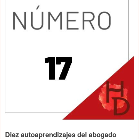
Diez autoaprendizajes del abogado