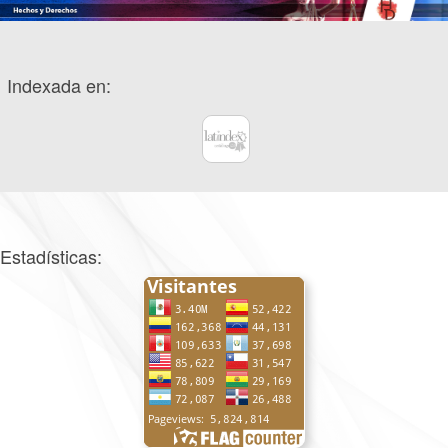
Indexada en:
Estadísticas: