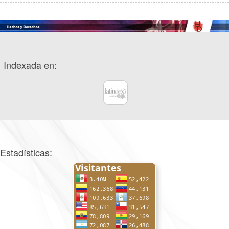
Indexada en:
Estadísticas: