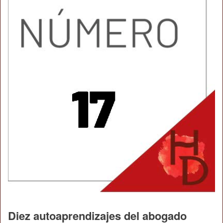
Diez autoaprendizajes del abogado