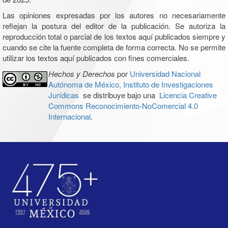
Las opiniones expresadas por los autores no necesariamente
reflejan la postura del editor de la publicación. Se autoriza la
reproducción total o parcial de los textos aquí publicados siempre y
cuando se cite la fuente completa de forma correcta. No se permite
utilizar los textos aquí publicados con fines comerciales.
Hechos y Derechos
por
Universidad Nacional
Autónoma de México, Instituto de Investigaciones
Jurídicas
se distribuye bajo una
Licencia Creative
Commons Reconocimiento-NoComercial 4.0
Internacional
.