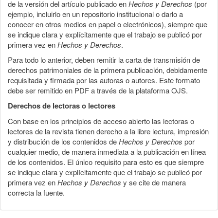
de la versión del artículo publicado en
Hechos y Derechos
(por
ejemplo, incluirlo en un repositorio institucional o darlo a
conocer en otros medios en papel o electrónicos), siempre que
se indique clara y explícitamente que el trabajo se publicó por
primera vez en
Hechos y Derechos
.
Para todo lo anterior, deben remitir la carta de transmisión de
derechos patrimoniales de la primera publicación, debidamente
requisitada y firmada por las autoras o autores. Este formato
debe ser remitido en PDF a través de la plataforma OJS.
Derechos de lectoras o lectores
Con base en los principios de acceso abierto las lectoras o
lectores de la revista tienen derecho a la libre lectura, impresión
y distribución de los contenidos de
Hechos y Derechos
por
cualquier medio, de manera inmediata a la publicación en línea
de los contenidos. El único requisito para esto es que siempre
se indique clara y explícitamente que el trabajo se publicó por
primera vez en
Hechos y Derechos
y se cite de manera
correcta la fuente.