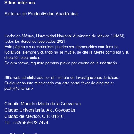
Sitios internos
Sistema de Productividad Académica
Hecho en México, Universidad Nacional Autónoma de México (UNAM),
todos los derechos reservados 2021.
Esta página y sus contenidos pueden ser reproducidos con fines no
lucrativos, siempre y cuando no se mutile, se cite la fuente completa y su
dirección electrónica.
De otra forma, requiere permiso previo por escrito de la institución.
Sitio web administrado por el Instituto de Investigaciones Jurídicas.
Cualquier asunto relacionado con este portal favor de dirigirse a:
padiij@unam.mx
Circuito Maestro Mario de la Cueva s/n
Ciudad Universitaria, Alc. Coyoacán
Ciudad de México, C.P. 04510
Tel. +52(55)5622 7474