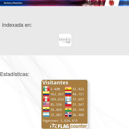
Indexada en:
Estadísticas: