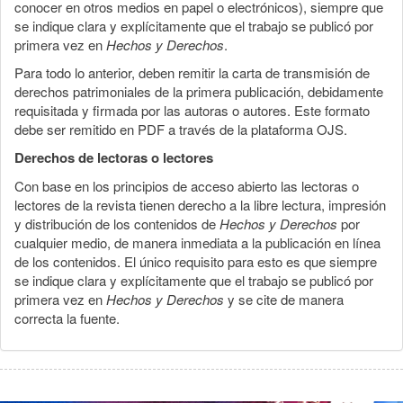
conocer en otros medios en papel o electrónicos), siempre que
se indique clara y explícitamente que el trabajo se publicó por
primera vez en
Hechos y Derechos
.
Para todo lo anterior, deben remitir la carta de transmisión de
derechos patrimoniales de la primera publicación, debidamente
requisitada y firmada por las autoras o autores. Este formato
debe ser remitido en PDF a través de la plataforma OJS.
Derechos de lectoras o lectores
Con base en los principios de acceso abierto las lectoras o
lectores de la revista tienen derecho a la libre lectura, impresión
y distribución de los contenidos de
Hechos y Derechos
por
cualquier medio, de manera inmediata a la publicación en línea
de los contenidos. El único requisito para esto es que siempre
se indique clara y explícitamente que el trabajo se publicó por
primera vez en
Hechos y Derechos
y se cite de manera
correcta la fuente.