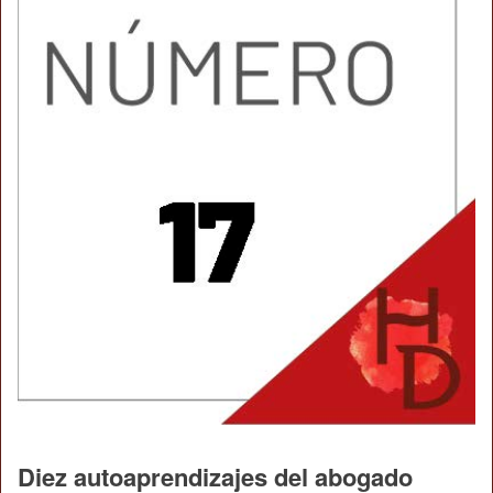
Diez autoaprendizajes del abogado