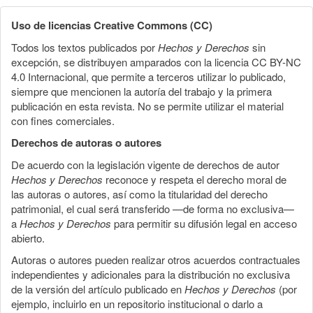
Uso de licencias Creative Commons (CC)
Todos los textos publicados por
Hechos y Derechos
sin
excepción, se distribuyen amparados con la licencia CC BY-NC
4.0 Internacional, que permite a terceros utilizar lo publicado,
siempre que mencionen la autoría del trabajo y la primera
publicación en esta revista. No se permite utilizar el material
con fines comerciales.
Derechos de autoras o autores
De acuerdo con la legislación vigente de derechos de autor
Hechos y Derechos
reconoce y respeta el derecho moral de
las autoras o autores, así como la titularidad del derecho
patrimonial, el cual será transferido —de forma no exclusiva—
a
Hechos y Derechos
para permitir su difusión legal en acceso
abierto.
Autoras o autores pueden realizar otros acuerdos contractuales
independientes y adicionales para la distribución no exclusiva
de la versión del artículo publicado en
Hechos y Derechos
(por
ejemplo, incluirlo en un repositorio institucional o darlo a