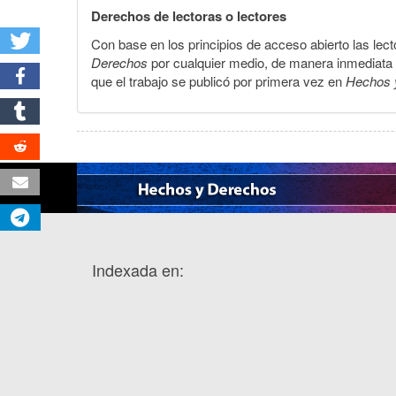
Derechos de lectoras o lectores
Con base en los principios de acceso abierto las lecto
Derechos
por cualquier medio, de manera inmediata a 
que el trabajo se publicó por primera vez en
Hechos 
Indexada en: