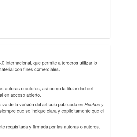
Internacional, que permite a terceros utilizar lo
material con fines comerciales.
 autoras o autores, así como la titularidad del
gal en acceso abierto.
iva de la versión del artículo publicado en
Hechos y
, siempre que se indique clara y explícitamente que el
te requisitada y firmada por las autoras o autores.