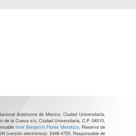
 Nacional Autónoma de México, Ciudad Universitaria,
o de la Cueva s/n, Ciudad Universitaria, C.P. 04510,
ponsable
Imer Benjamín Flores Mendoza
. Reserva de
SN (versión electrónica): 2448-4725. Responsable de