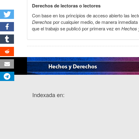
Derechos de lectoras o lectores
Con base en los principios de acceso abierto las lecto
Derechos
por cualquier medio, de manera inmediata a 
que el trabajo se publicó por primera vez en
Hechos 
Indexada en: