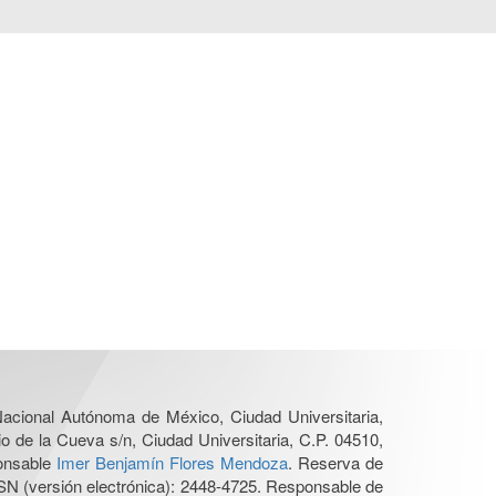
 Nacional Autónoma de México, Ciudad Universitaria,
o de la Cueva s/n, Ciudad Universitaria, C.P. 04510,
ponsable
Imer Benjamín Flores Mendoza
. Reserva de
SN (versión electrónica): 2448-4725. Responsable de