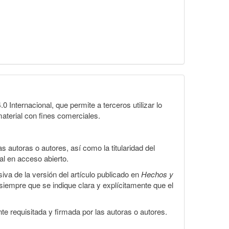
Internacional, que permite a terceros utilizar lo
material con fines comerciales.
 autoras o autores, así como la titularidad del
gal en acceso abierto.
iva de la versión del artículo publicado en
Hechos y
, siempre que se indique clara y explícitamente que el
te requisitada y firmada por las autoras o autores.