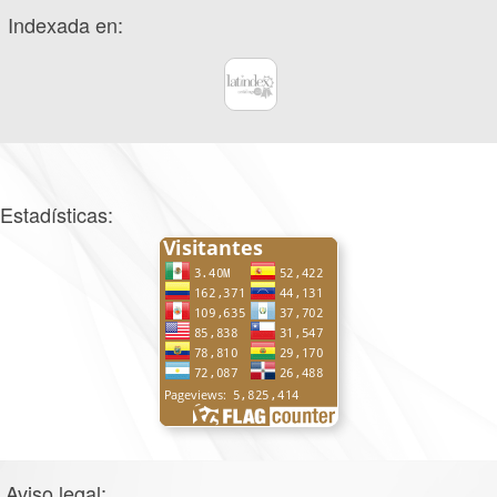
Indexada en:
Estadísticas:
Aviso legal: