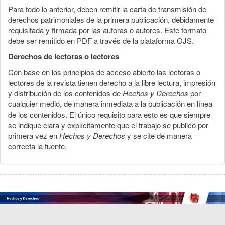
Para todo lo anterior, deben remitir la carta de transmisión de
derechos patrimoniales de la primera publicación, debidamente
requisitada y firmada por las autoras o autores. Este formato
debe ser remitido en PDF a través de la plataforma OJS.
Derechos de lectoras o lectores
Con base en los principios de acceso abierto las lectoras o
lectores de la revista tienen derecho a la libre lectura, impresión
y distribución de los contenidos de
Hechos y Derechos
por
cualquier medio, de manera inmediata a la publicación en línea
de los contenidos. El único requisito para esto es que siempre
se indique clara y explícitamente que el trabajo se publicó por
primera vez en
Hechos y Derechos
y se cite de manera
correcta la fuente.