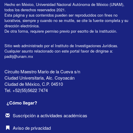
Hecho en México, Universidad Nacional Autónoma de México (UNAM),
todos los derechos reservados 2021.
Esta página y sus contenidos pueden ser reproducidos con fines no
lucrativos, siempre y cuando no se mutile, se cite la fuente completa y su
dirección electrónica.
De otra forma, requiere permiso previo por escrito de la institución.
Sitio web administrado por el Instituto de Investigaciones Jurídicas.
Cualquier asunto relacionado con este portal favor de dirigirse a:
padiij@unam.mx
Circuito Maestro Mario de la Cueva s/n
Ciudad Universitaria, Alc. Coyoacán
Ciudad de México, C.P. 04510
Tel. +52(55)5622 7474
¿Cómo llegar?
Suscripción a actividades académicas
Aviso de privacidad