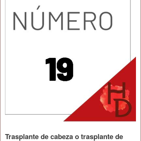
Trasplante de cabeza o trasplante de