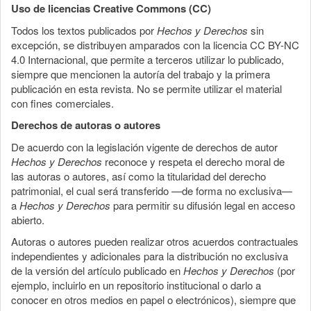
Uso de licencias Creative Commons (CC)
Todos los textos publicados por
Hechos y Derechos
sin
excepción, se distribuyen amparados con la licencia CC BY-NC
4.0 Internacional, que permite a terceros utilizar lo publicado,
siempre que mencionen la autoría del trabajo y la primera
publicación en esta revista. No se permite utilizar el material
con fines comerciales.
Derechos de autoras o autores
De acuerdo con la legislación vigente de derechos de autor
Hechos y Derechos
reconoce y respeta el derecho moral de
las autoras o autores, así como la titularidad del derecho
patrimonial, el cual será transferido —de forma no exclusiva—
a
Hechos y Derechos
para permitir su difusión legal en acceso
abierto.
Autoras o autores pueden realizar otros acuerdos contractuales
independientes y adicionales para la distribución no exclusiva
de la versión del artículo publicado en
Hechos y Derechos
(por
ejemplo, incluirlo en un repositorio institucional o darlo a
conocer en otros medios en papel o electrónicos), siempre que