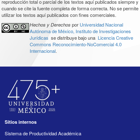
reproducción total o parcial de los textos aquí publicados siempre y
cuando se cite la fuente completa de forma correcta. No se permite
utilizar los textos aquí publicados con fines comerciales.
Hechos y Derechos
por
Universidad Nacional
Autónoma de México, Instituto de Investigaciones
Jurídicas
se distribuye bajo una
Licencia Creative
Commons Reconocimiento-NoComercial 4.0
Internacional
.
Sitios internos
Sistema de Productividad Académica