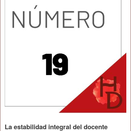
La estabilidad integral del docente