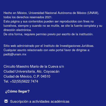
Hecho en México, Universidad Nacional Autónoma de México (UNAM),
todos los derechos reservados 2021.
Esta página y sus contenidos pueden ser reproducidos con fines no
lucrativos, siempre y cuando no se mutile, se cite la fuente completa y su
dirección electrónica.
De otra forma, requiere permiso previo por escrito de la institución.
Sitio web administrado por el Instituto de Investigaciones Jurídicas.
Cualquier asunto relacionado con este portal favor de dirigirse a:
padiij@unam.mx
Circuito Maestro Mario de la Cueva s/n
Ciudad Universitaria, Alc. Coyoacán
Ciudad de México, C.P. 04510
Tel. +52(55)5622 7474
¿Cómo llegar?
Suscripción a actividades académicas