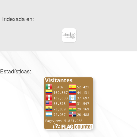
Indexada en:
Estadísticas: