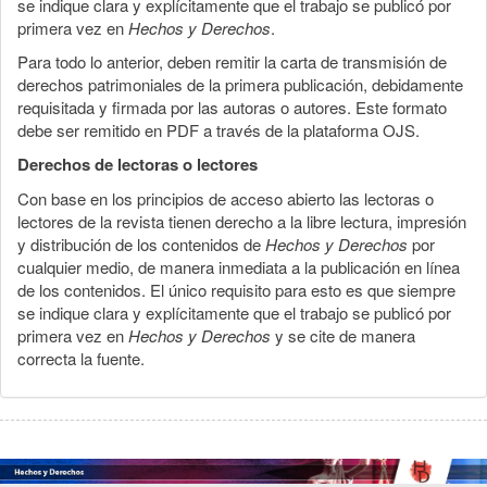
se indique clara y explícitamente que el trabajo se publicó por
primera vez en
Hechos y Derechos
.
Para todo lo anterior, deben remitir la carta de transmisión de
derechos patrimoniales de la primera publicación, debidamente
requisitada y firmada por las autoras o autores. Este formato
debe ser remitido en PDF a través de la plataforma OJS.
Derechos de lectoras o lectores
Con base en los principios de acceso abierto las lectoras o
lectores de la revista tienen derecho a la libre lectura, impresión
y distribución de los contenidos de
Hechos y Derechos
por
cualquier medio, de manera inmediata a la publicación en línea
de los contenidos. El único requisito para esto es que siempre
se indique clara y explícitamente que el trabajo se publicó por
primera vez en
Hechos y Derechos
y se cite de manera
correcta la fuente.