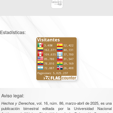
Estadísticas:
Aviso legal:
Hechos y Derechos
, vol. 16, núm. 86, marzo-abril de 2025, es una
publicación bimestral editada por la Universidad Nacional