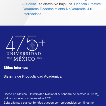
Jurídicas
se distribuye bajo una
Licencia Creative
Commons Reconocimiento-NoComercial 4.0
Internacional
.
Sitios internos
Sistema de Productividad Académica
Hecho en México, Universidad Nacional Autónoma de México (UNAM),
todos los derechos reservados 2021.
Esta página y sus contenidos pueden ser reproducidos con fines no