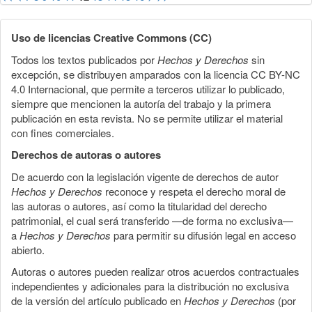
Uso de licencias Creative Commons (CC)
Todos los textos publicados por
Hechos y Derechos
sin
excepción, se distribuyen amparados con la licencia CC BY-NC
4.0 Internacional, que permite a terceros utilizar lo publicado,
siempre que mencionen la autoría del trabajo y la primera
publicación en esta revista. No se permite utilizar el material
con fines comerciales.
Derechos de autoras o autores
De acuerdo con la legislación vigente de derechos de autor
Hechos y Derechos
reconoce y respeta el derecho moral de
las autoras o autores, así como la titularidad del derecho
patrimonial, el cual será transferido —de forma no exclusiva—
a
Hechos y Derechos
para permitir su difusión legal en acceso
abierto.
Autoras o autores pueden realizar otros acuerdos contractuales
independientes y adicionales para la distribución no exclusiva
de la versión del artículo publicado en
Hechos y Derechos
(por