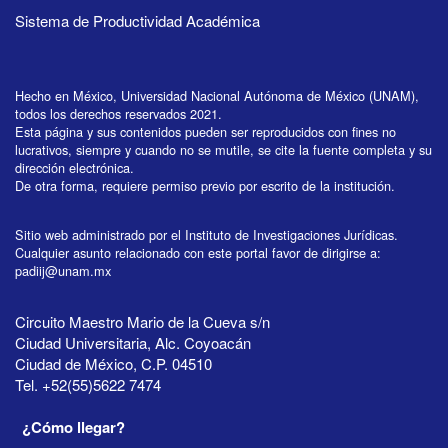
Sistema de Productividad Académica
Hecho en México, Universidad Nacional Autónoma de México (UNAM),
todos los derechos reservados 2021.
Esta página y sus contenidos pueden ser reproducidos con fines no
lucrativos, siempre y cuando no se mutile, se cite la fuente completa y su
dirección electrónica.
De otra forma, requiere permiso previo por escrito de la institución.
Sitio web administrado por el Instituto de Investigaciones Jurídicas.
Cualquier asunto relacionado con este portal favor de dirigirse a:
padiij@unam.mx
Circuito Maestro Mario de la Cueva s/n
Ciudad Universitaria, Alc. Coyoacán
Ciudad de México, C.P. 04510
Tel. +52(55)5622 7474
¿Cómo llegar?