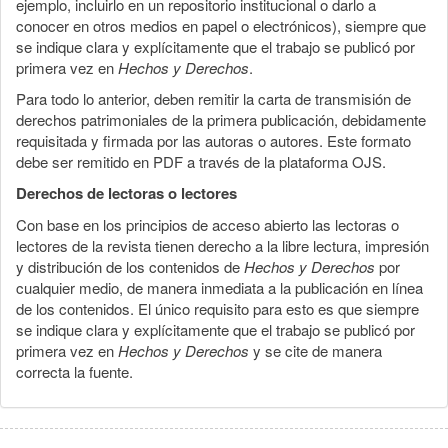
ejemplo, incluirlo en un repositorio institucional o darlo a
conocer en otros medios en papel o electrónicos), siempre que
se indique clara y explícitamente que el trabajo se publicó por
primera vez en
Hechos y Derechos
.
Para todo lo anterior, deben remitir la carta de transmisión de
derechos patrimoniales de la primera publicación, debidamente
requisitada y firmada por las autoras o autores. Este formato
debe ser remitido en PDF a través de la plataforma OJS.
Derechos de lectoras o lectores
Con base en los principios de acceso abierto las lectoras o
lectores de la revista tienen derecho a la libre lectura, impresión
y distribución de los contenidos de
Hechos y Derechos
por
cualquier medio, de manera inmediata a la publicación en línea
de los contenidos. El único requisito para esto es que siempre
se indique clara y explícitamente que el trabajo se publicó por
primera vez en
Hechos y Derechos
y se cite de manera
correcta la fuente.