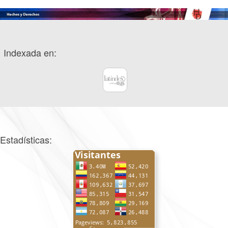
Indexada en:
Estadísticas: