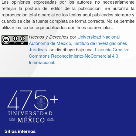
Las opiniones expresadas por los autores no necesariamente
reflejan la postura del editor de la publicación. Se autoriza la
reproducción total o parcial de los textos aquí publicados siempre y
cuando se cite la fuente completa de forma correcta. No se permite
utilizar los textos aquí publicados con fines comerciales.
Hechos y Derechos
por
Universidad Nacional
Autónoma de México, Instituto de Investigaciones
Jurídicas
se distribuye bajo una
Licencia Creative
Commons Reconocimiento-NoComercial 4.0
Internacional
.
Sitios internos