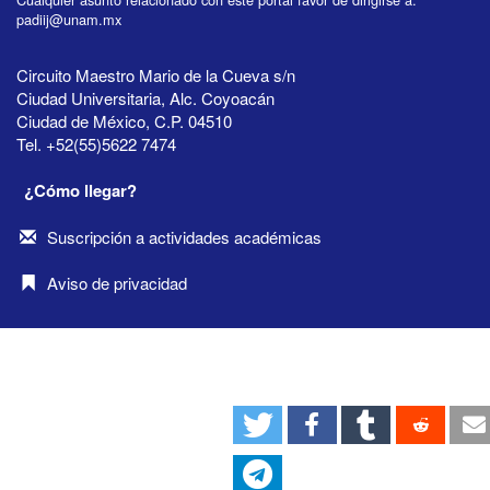
padiij@unam.mx
Circuito Maestro Mario de la Cueva s/n
Ciudad Universitaria, Alc. Coyoacán
Ciudad de México, C.P. 04510
Tel. +52(55)5622 7474
¿Cómo llegar?
Suscripción a actividades académicas
Aviso de privacidad