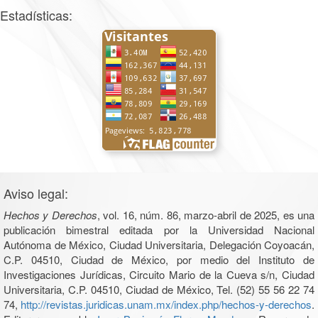
Estadísticas:
Aviso legal:
Hechos y Derechos
, vol. 16, núm. 86, marzo-abril de 2025, es una
publicación bimestral editada por la Universidad Nacional
Autónoma de México, Ciudad Universitaria, Delegación Coyoacán,
C.P. 04510, Ciudad de México, por medio del Instituto de
Investigaciones Jurídicas, Circuito Mario de la Cueva s/n, Ciudad
Universitaria, C.P. 04510, Ciudad de México, Tel. (52) 55 56 22 74
74,
http://revistas.juridicas.unam.mx/index.php/hechos-y-derechos
.