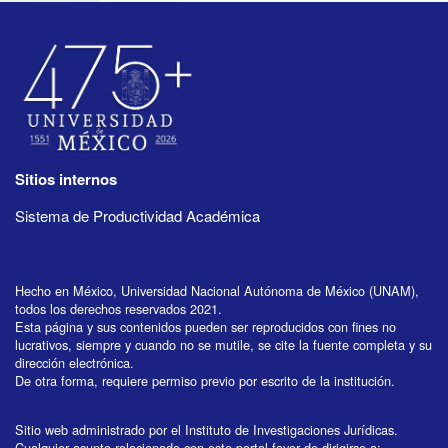
Sitios internos
Sistema de Productividad Académica
Hecho en México, Universidad Nacional Autónoma de México (UNAM),
todos los derechos reservados 2021.
Esta página y sus contenidos pueden ser reproducidos con fines no
lucrativos, siempre y cuando no se mutile, se cite la fuente completa y su
dirección electrónica.
De otra forma, requiere permiso previo por escrito de la institución.
Sitio web administrado por el Instituto de Investigaciones Jurídicas.
Cualquier asunto relacionado con este portal favor de dirigirse a: