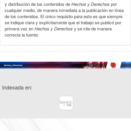
y distribución de los contenidos de
Hechos y Derechos
por
cualquier medio, de manera inmediata a la publicación en línea
de los contenidos. El único requisito para esto es que siempre
se indique clara y explícitamente que el trabajo se publicó por
primera vez en
Hechos y Derechos
y se cite de manera
correcta la fuente.
Indexada en: