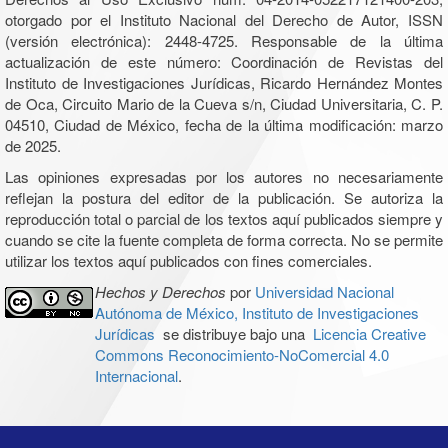
otorgado por el Instituto Nacional del Derecho de Autor, ISSN
(versión electrónica): 2448-4725. Responsable de la última
actualización de este número: Coordinación de Revistas del
Instituto de Investigaciones Jurídicas, Ricardo Hernández Montes
de Oca, Circuito Mario de la Cueva s/n, Ciudad Universitaria, C. P.
04510, Ciudad de México, fecha de la última modificación: marzo
de 2025.
Las opiniones expresadas por los autores no necesariamente
reflejan la postura del editor de la publicación. Se autoriza la
reproducción total o parcial de los textos aquí publicados siempre y
cuando se cite la fuente completa de forma correcta. No se permite
utilizar los textos aquí publicados con fines comerciales.
Hechos y Derechos
por
Universidad Nacional
Autónoma de México, Instituto de Investigaciones
Jurídicas
se distribuye bajo una
Licencia Creative
Commons Reconocimiento-NoComercial 4.0
Internacional
.