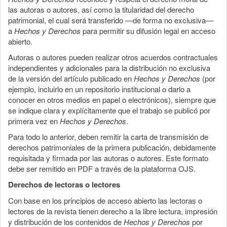
las autoras o autores, así como la titularidad del derecho
patrimonial, el cual será transferido —de forma no exclusiva—
a
Hechos y Derechos
para permitir su difusión legal en acceso
abierto.
Autoras o autores pueden realizar otros acuerdos contractuales
independientes y adicionales para la distribución no exclusiva
de la versión del artículo publicado en
Hechos y Derechos
(por
ejemplo, incluirlo en un repositorio institucional o darlo a
conocer en otros medios en papel o electrónicos), siempre que
se indique clara y explícitamente que el trabajo se publicó por
primera vez en
Hechos y Derechos
.
Para todo lo anterior, deben remitir la carta de transmisión de
derechos patrimoniales de la primera publicación, debidamente
requisitada y firmada por las autoras o autores. Este formato
debe ser remitido en PDF a través de la plataforma OJS.
Derechos de lectoras o lectores
Con base en los principios de acceso abierto las lectoras o
lectores de la revista tienen derecho a la libre lectura, impresión
y distribución de los contenidos de
Hechos y Derechos
por