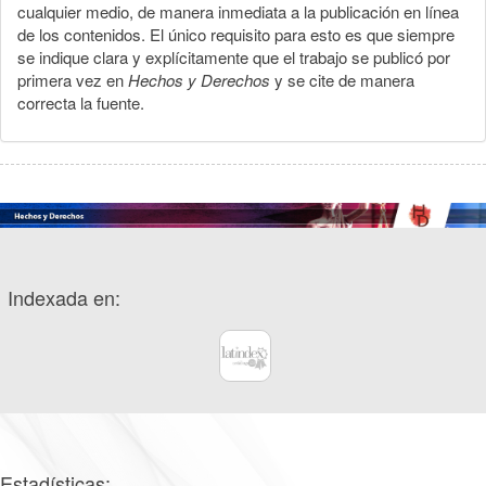
cualquier medio, de manera inmediata a la publicación en línea
de los contenidos. El único requisito para esto es que siempre
se indique clara y explícitamente que el trabajo se publicó por
primera vez en
Hechos y Derechos
y se cite de manera
correcta la fuente.
Indexada en:
Estadísticas: