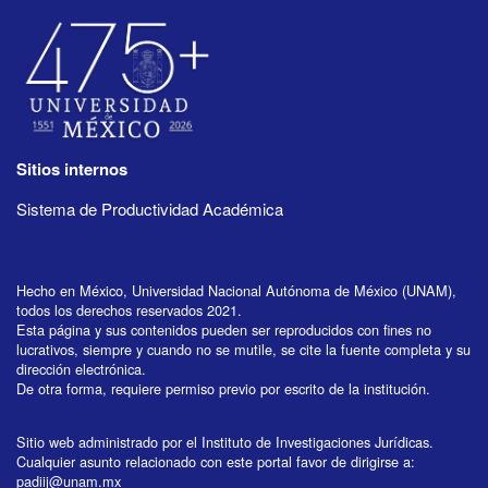
Sitios internos
Sistema de Productividad Académica
Hecho en México, Universidad Nacional Autónoma de México (UNAM),
todos los derechos reservados 2021.
Esta página y sus contenidos pueden ser reproducidos con fines no
lucrativos, siempre y cuando no se mutile, se cite la fuente completa y su
dirección electrónica.
De otra forma, requiere permiso previo por escrito de la institución.
Sitio web administrado por el Instituto de Investigaciones Jurídicas.
Cualquier asunto relacionado con este portal favor de dirigirse a:
padiij@unam.mx