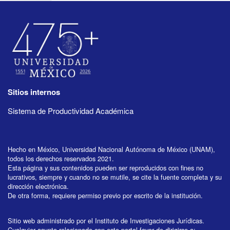
Sitios internos
Sistema de Productividad Académica
Hecho en México, Universidad Nacional Autónoma de México (UNAM),
todos los derechos reservados 2021.
Esta página y sus contenidos pueden ser reproducidos con fines no
lucrativos, siempre y cuando no se mutile, se cite la fuente completa y su
dirección electrónica.
De otra forma, requiere permiso previo por escrito de la institución.
Sitio web administrado por el Instituto de Investigaciones Jurídicas.
Cualquier asunto relacionado con este portal favor de dirigirse a: