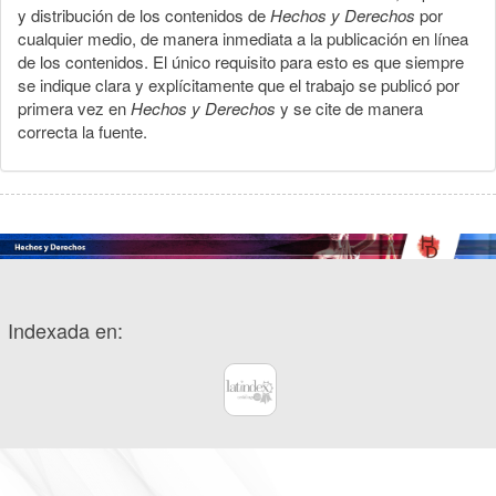
y distribución de los contenidos de
Hechos y Derechos
por
cualquier medio, de manera inmediata a la publicación en línea
de los contenidos. El único requisito para esto es que siempre
se indique clara y explícitamente que el trabajo se publicó por
primera vez en
Hechos y Derechos
y se cite de manera
correcta la fuente.
Indexada en: