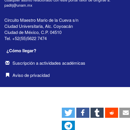
padiij@unam.mx
Circuito Maestro Mario de la Cueva s/n
Ciudad Universitaria, Alc. Coyoacán
Ciudad de México, C.P. 04510
Tel. +52(55)5622 7474
¿Cómo llegar?
Suscripción a actividades académicas
Aviso de privacidad