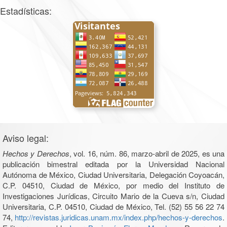
Estadísticas:
Aviso legal:
Hechos y Derechos
, vol. 16, núm. 86, marzo-abril de 2025, es una
publicación bimestral editada por la Universidad Nacional
Autónoma de México, Ciudad Universitaria, Delegación Coyoacán,
C.P. 04510, Ciudad de México, por medio del Instituto de
Investigaciones Jurídicas, Circuito Mario de la Cueva s/n, Ciudad
Universitaria, C.P. 04510, Ciudad de México, Tel. (52) 55 56 22 74
74,
http://revistas.juridicas.unam.mx/index.php/hechos-y-derechos
.