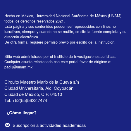
Hecho en México, Universidad Nacional Autónoma de México (UNAM),
todos los derechos reservados 2021.
Esta página y sus contenidos pueden ser reproducidos con fines no
lucrativos, siempre y cuando no se mutile, se cite la fuente completa y su
dirección electrónica.
De otra forma, requiere permiso previo por escrito de la institución.
Sitio web administrado por el Instituto de Investigaciones Jurídicas.
Cualquier asunto relacionado con este portal favor de dirigirse a:
padiij@unam.mx
Circuito Maestro Mario de la Cueva s/n
Ciudad Universitaria, Alc. Coyoacán
Ciudad de México, C.P. 04510
Tel. +52(55)5622 7474
¿Cómo llegar?
Suscripción a actividades académicas