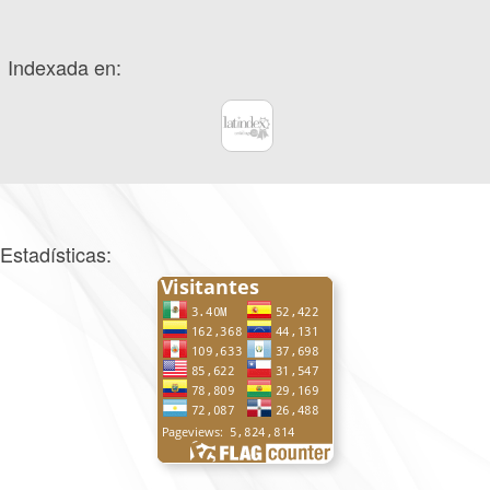
Indexada en:
Estadísticas: