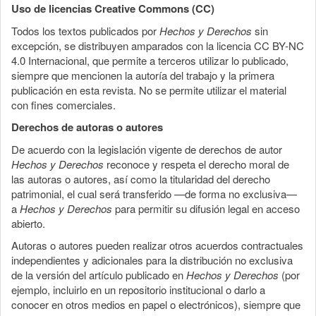
Uso de licencias Creative Commons (CC)
Todos los textos publicados por
Hechos y Derechos
sin
excepción, se distribuyen amparados con la licencia CC BY-NC
4.0 Internacional, que permite a terceros utilizar lo publicado,
siempre que mencionen la autoría del trabajo y la primera
publicación en esta revista. No se permite utilizar el material
con fines comerciales.
Derechos de autoras o autores
De acuerdo con la legislación vigente de derechos de autor
Hechos y Derechos
reconoce y respeta el derecho moral de
las autoras o autores, así como la titularidad del derecho
patrimonial, el cual será transferido —de forma no exclusiva—
a
Hechos y Derechos
para permitir su difusión legal en acceso
abierto.
Autoras o autores pueden realizar otros acuerdos contractuales
independientes y adicionales para la distribución no exclusiva
de la versión del artículo publicado en
Hechos y Derechos
(por
ejemplo, incluirlo en un repositorio institucional o darlo a
conocer en otros medios en papel o electrónicos), siempre que