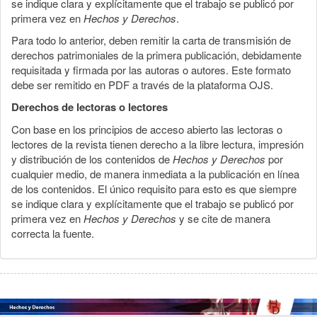
se indique clara y explícitamente que el trabajo se publicó por
primera vez en
Hechos y Derechos
.
Para todo lo anterior, deben remitir la carta de transmisión de
derechos patrimoniales de la primera publicación, debidamente
requisitada y firmada por las autoras o autores. Este formato
debe ser remitido en PDF a través de la plataforma OJS.
Derechos de lectoras o lectores
Con base en los principios de acceso abierto las lectoras o
lectores de la revista tienen derecho a la libre lectura, impresión
y distribución de los contenidos de
Hechos y Derechos
por
cualquier medio, de manera inmediata a la publicación en línea
de los contenidos. El único requisito para esto es que siempre
se indique clara y explícitamente que el trabajo se publicó por
primera vez en
Hechos y Derechos
y se cite de manera
correcta la fuente.