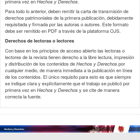
primera vez en
Hechos y Derechos
.
Para todo lo anterior, deben remitir la carta de transmisión de
derechos patrimoniales de la primera publicación, debidamente
requisitada y firmada por las autoras o autores. Este formato
debe ser remitido en PDF a través de la plataforma OJS.
Derechos de lectoras o lectores
Con base en los principios de acceso abierto las lectoras o
lectores de la revista tienen derecho a la libre lectura, impresión
y distribución de los contenidos de
Hechos y Derechos
por
cualquier medio, de manera inmediata a la publicación en línea
de los contenidos. El único requisito para esto es que siempre
se indique clara y explícitamente que el trabajo se publicó por
primera vez en
Hechos y Derechos
y se cite de manera
correcta la fuente.