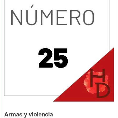
Armas y violencia