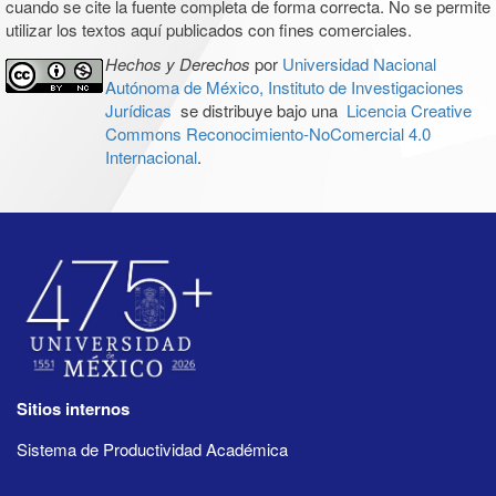
cuando se cite la fuente completa de forma correcta. No se permite
utilizar los textos aquí publicados con fines comerciales.
Hechos y Derechos
por
Universidad Nacional
Autónoma de México, Instituto de Investigaciones
Jurídicas
se distribuye bajo una
Licencia Creative
Commons Reconocimiento-NoComercial 4.0
Internacional
.
Sitios internos
Sistema de Productividad Académica