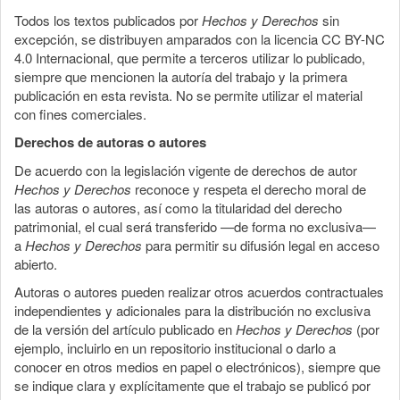
Todos los textos publicados por
Hechos y Derechos
sin
excepción, se distribuyen amparados con la licencia CC BY-NC
4.0 Internacional, que permite a terceros utilizar lo publicado,
siempre que mencionen la autoría del trabajo y la primera
publicación en esta revista. No se permite utilizar el material
con fines comerciales.
Derechos de autoras o autores
De acuerdo con la legislación vigente de derechos de autor
Hechos y Derechos
reconoce y respeta el derecho moral de
las autoras o autores, así como la titularidad del derecho
patrimonial, el cual será transferido —de forma no exclusiva—
a
Hechos y Derechos
para permitir su difusión legal en acceso
abierto.
Autoras o autores pueden realizar otros acuerdos contractuales
independientes y adicionales para la distribución no exclusiva
de la versión del artículo publicado en
Hechos y Derechos
(por
ejemplo, incluirlo en un repositorio institucional o darlo a
conocer en otros medios en papel o electrónicos), siempre que
se indique clara y explícitamente que el trabajo se publicó por