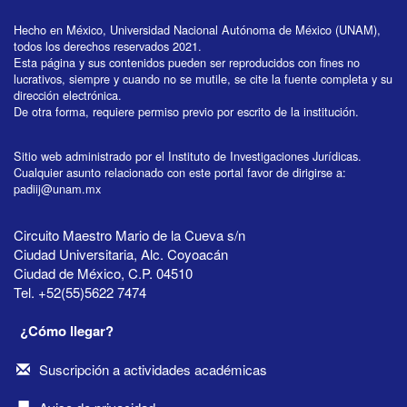
Hecho en México, Universidad Nacional Autónoma de México (UNAM),
todos los derechos reservados 2021.
Esta página y sus contenidos pueden ser reproducidos con fines no
lucrativos, siempre y cuando no se mutile, se cite la fuente completa y su
dirección electrónica.
De otra forma, requiere permiso previo por escrito de la institución.
Sitio web administrado por el Instituto de Investigaciones Jurídicas.
Cualquier asunto relacionado con este portal favor de dirigirse a:
padiij@unam.mx
Circuito Maestro Mario de la Cueva s/n
Ciudad Universitaria, Alc. Coyoacán
Ciudad de México, C.P. 04510
Tel. +52(55)5622 7474
¿Cómo llegar?
Suscripción a actividades académicas