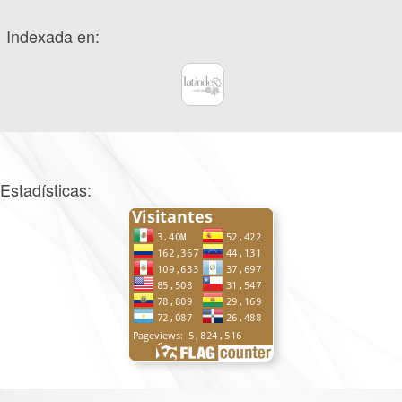
Indexada en:
Estadísticas: