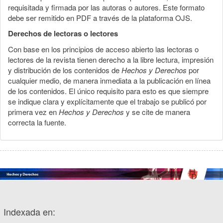
requisitada y firmada por las autoras o autores. Este formato
debe ser remitido en PDF a través de la plataforma OJS.
Derechos de lectoras o lectores
Con base en los principios de acceso abierto las lectoras o
lectores de la revista tienen derecho a la libre lectura, impresión
y distribución de los contenidos de
Hechos y Derechos
por
cualquier medio, de manera inmediata a la publicación en línea
de los contenidos. El único requisito para esto es que siempre
se indique clara y explícitamente que el trabajo se publicó por
primera vez en
Hechos y Derechos
y se cite de manera
correcta la fuente.
Indexada en: