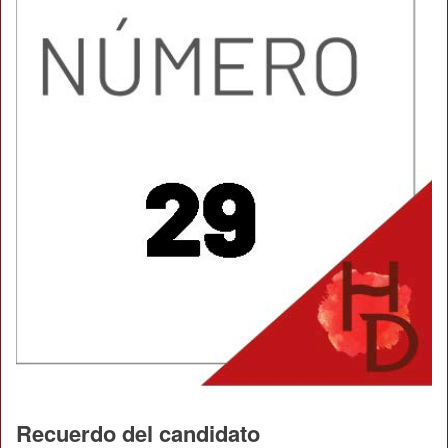
Recuerdo del candidato