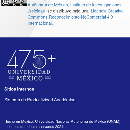
Autónoma de México, Instituto de Investigaciones
Jurídicas
se distribuye bajo una
Licencia Creative
Commons Reconocimiento-NoComercial 4.0
Internacional
.
Sitios internos
Sistema de Productividad Académica
Hecho en México, Universidad Nacional Autónoma de México (UNAM),
todos los derechos reservados 2021.