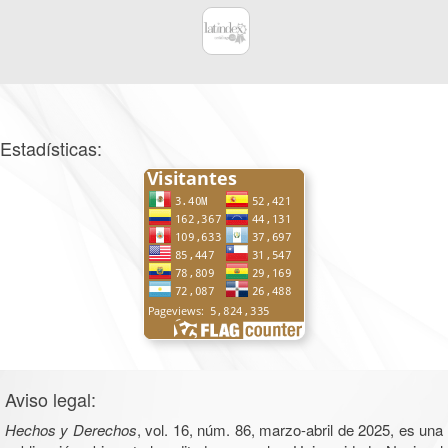
Estadísticas:
Aviso legal:
Hechos y Derechos
, vol. 16, núm. 86, marzo-abril de 2025, es una