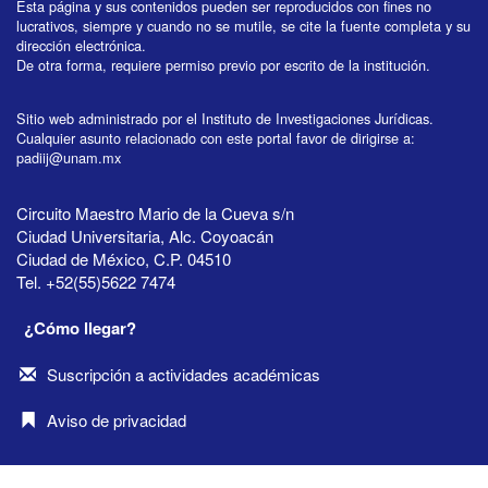
Esta página y sus contenidos pueden ser reproducidos con fines no
lucrativos, siempre y cuando no se mutile, se cite la fuente completa y su
dirección electrónica.
De otra forma, requiere permiso previo por escrito de la institución.
Sitio web administrado por el Instituto de Investigaciones Jurídicas.
Cualquier asunto relacionado con este portal favor de dirigirse a:
padiij@unam.mx
Circuito Maestro Mario de la Cueva s/n
Ciudad Universitaria, Alc. Coyoacán
Ciudad de México, C.P. 04510
Tel. +52(55)5622 7474
¿Cómo llegar?
Suscripción a actividades académicas
Aviso de privacidad