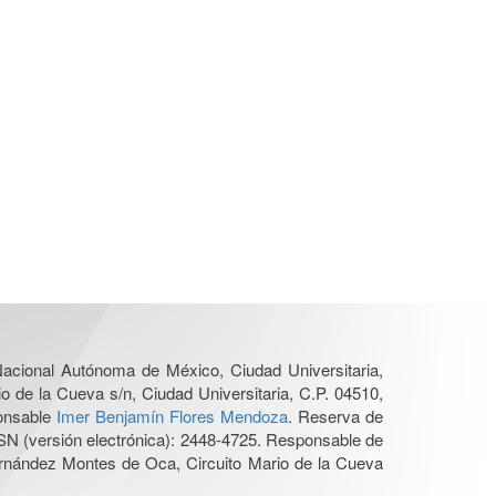
 Nacional Autónoma de México, Ciudad Universitaria,
o de la Cueva s/n, Ciudad Universitaria, C.P. 04510,
ponsable
Imer Benjamín Flores Mendoza
. Reserva de
SN (versión electrónica): 2448-4725. Responsable de
Hernández Montes de Oca, Circuito Mario de la Cueva