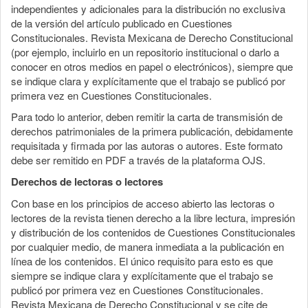
independientes y adicionales para la distribución no exclusiva
de la versión del artículo publicado en Cuestiones
Constitucionales. Revista Mexicana de Derecho Constitucional
(por ejemplo, incluirlo en un repositorio institucional o darlo a
conocer en otros medios en papel o electrónicos), siempre que
se indique clara y explícitamente que el trabajo se publicó por
primera vez en Cuestiones Constitucionales.
Para todo lo anterior, deben remitir la carta de transmisión de
derechos patrimoniales de la primera publicación, debidamente
requisitada y firmada por las autoras o autores. Este formato
debe ser remitido en PDF a través de la plataforma OJS.
Derechos de lectoras o lectores
Con base en los principios de acceso abierto las lectoras o
lectores de la revista tienen derecho a la libre lectura, impresión
y distribución de los contenidos de Cuestiones Constitucionales
por cualquier medio, de manera inmediata a la publicación en
línea de los contenidos. El único requisito para esto es que
siempre se indique clara y explícitamente que el trabajo se
publicó por primera vez en Cuestiones Constitucionales.
Revista Mexicana de Derecho Constitucional y se cite de