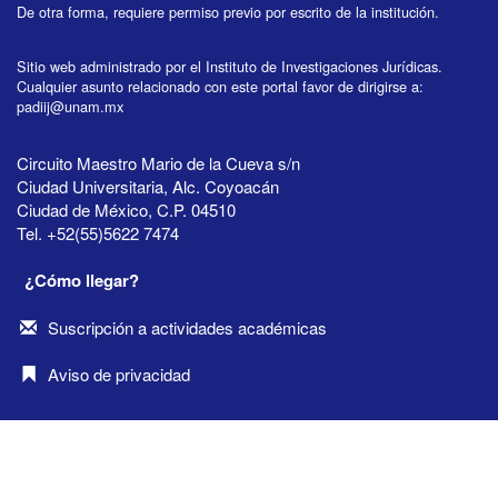
De otra forma, requiere permiso previo por escrito de la institución.
Sitio web administrado por el Instituto de Investigaciones Jurídicas.
Cualquier asunto relacionado con este portal favor de dirigirse a:
padiij@unam.mx
Circuito Maestro Mario de la Cueva s/n
Ciudad Universitaria, Alc. Coyoacán
Ciudad de México, C.P. 04510
Tel. +52(55)5622 7474
¿Cómo llegar?
Suscripción a actividades académicas
Aviso de privacidad