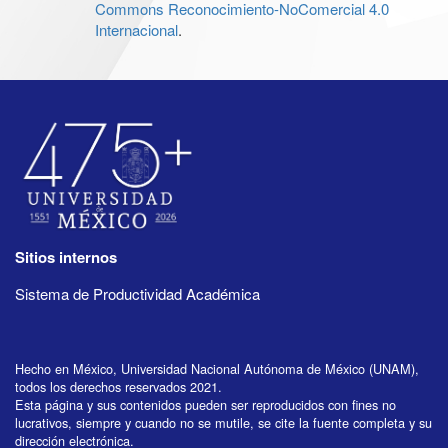
Commons Reconocimiento-NoComercial 4.0
Internacional
.
Sitios internos
Sistema de Productividad Académica
Hecho en México, Universidad Nacional Autónoma de México (UNAM),
todos los derechos reservados 2021.
Esta página y sus contenidos pueden ser reproducidos con fines no
lucrativos, siempre y cuando no se mutile, se cite la fuente completa y su
dirección electrónica.