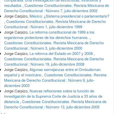
resultados
,
Cuestiones Constitucionales. Revista Mexicana de
Derecho Constitucional : Número 7, julio-diciembre 2002
Jorge Carpizo,
México: ¿Sistema presidencial o parlamentario?
,
Cuestiones Constitucionales. Revista Mexicana de Derecho
Constitucional : Número 1, julio-diciembre 1999
Jorge Carpizo,
La reforma constitucional de 1999 a los
organismos protectores de los derechos humanos.
,
Cuestiones Constitucionales. Revista Mexicana de Derecho
Constitucional : Número 3, julio-diciembre 2000
Jorge Carpizo,
La reforma del Estado en 2007 y 2008
,
Cuestiones Constitucionales. Revista Mexicana de Derecho
Constitucional : Número 19, julio-diciembre 2008
Jorge Carpizo,
Algunas semejanzas entre el Ombudsman
español y el mexicano
,
Cuestiones Constitucionales. Revista
Mexicana de Derecho Constitucional : Número 9, julio-
diciembre 2003
Jorge Carpizo,
Nuevas reflexiones sobre la función de
investigación de la Suprema Corte de Justicia a 33 años de
distancia
,
Cuestiones Constitucionales. Revista Mexicana de
Derecho Constitucional : Número 13, julio-diciembre 2005