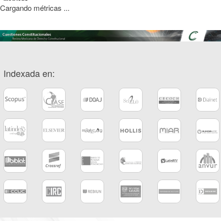
Cargando métricas ...
Indexada en: