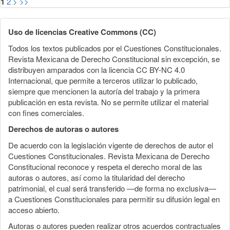
1
2
>
>>
Uso de licencias Creative Commons (CC)
Todos los textos publicados por el Cuestiones Constitucionales.
Revista Mexicana de Derecho Constitucional sin excepción, se
distribuyen amparados con la licencia CC BY-NC 4.0
Internacional, que permite a terceros utilizar lo publicado,
siempre que mencionen la autoría del trabajo y la primera
publicación en esta revista. No se permite utilizar el material
con fines comerciales.
Derechos de autoras o autores
De acuerdo con la legislación vigente de derechos de autor el
Cuestiones Constitucionales. Revista Mexicana de Derecho
Constitucional reconoce y respeta el derecho moral de las
autoras o autores, así como la titularidad del derecho
patrimonial, el cual será transferido —de forma no exclusiva—
a Cuestiones Constitucionales para permitir su difusión legal en
acceso abierto.
Autoras o autores pueden realizar otros acuerdos contractuales