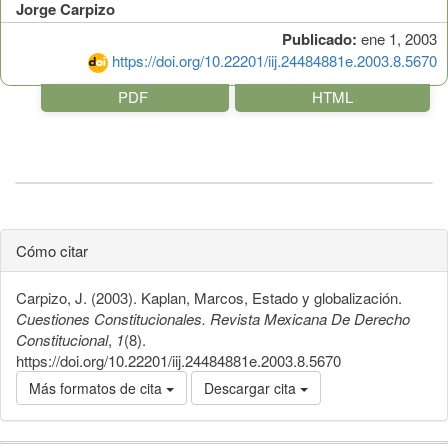
Jorge Carpizo
Publicado:
ene 1, 2003
https://doi.org/10.22201/iij.24484881e.2003.8.5670
PDF
HTML
Cómo citar
Carpizo, J. (2003). Kaplan, Marcos, Estado y globalización.
Cuestiones Constitucionales. Revista Mexicana De Derecho
Constitucional
,
1
(8).
https://doi.org/10.22201/iij.24484881e.2003.8.5670
Más formatos de cita
Descargar cita