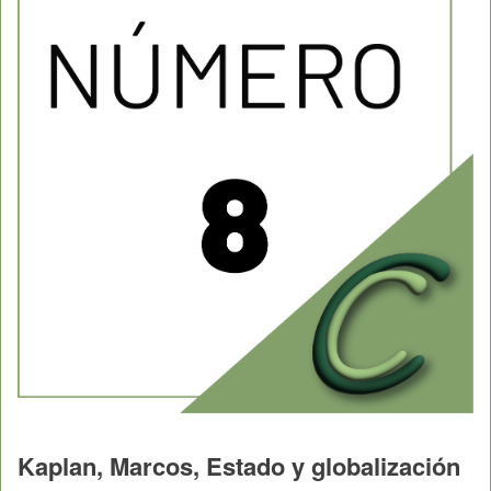
Kaplan, Marcos, Estado y globalización