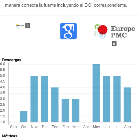
manera correcta la fuente incluyendo el DOI correspondiente.
0
0
Descargas
Métricas