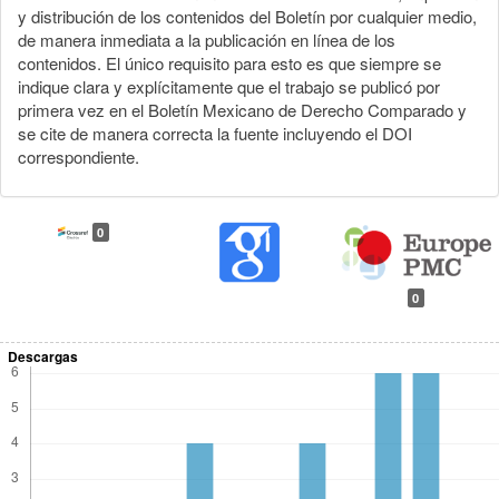
y distribución de los contenidos del Boletín por cualquier medio,
de manera inmediata a la publicación en línea de los
contenidos. El único requisito para esto es que siempre se
indique clara y explícitamente que el trabajo se publicó por
primera vez en el Boletín Mexicano de Derecho Comparado y
se cite de manera correcta la fuente incluyendo el DOI
correspondiente.
0
0
Descargas