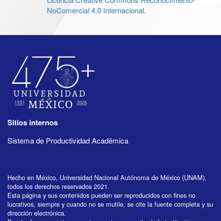
NoComercial 4.0 Internacional
.
Sitios internos
Sistema de Productividad Académica
Hecho en México, Universidad Nacional Autónoma de México (UNAM),
todos los derechos reservados 2021.
Esta página y sus contenidos pueden ser reproducidos con fines no
lucrativos, siempre y cuando no se mutile, se cite la fuente completa y su
dirección electrónica.