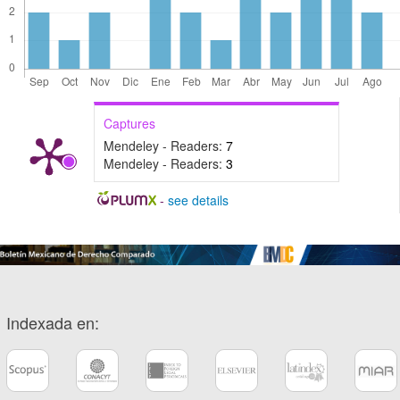
Captures
Mendeley - Readers:
7
Mendeley - Readers:
3
-
see details
Indexada en: