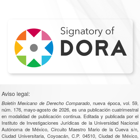
Aviso legal:
Boletín Mexicano de Derecho Comparado
, nueva época, vol. 59,
núm. 176, mayo-agosto de 2026, es una publicación cuatrimestral
en modalidad de publicación continua. Editada y publicada por el
Instituto de Investigaciones Jurídicas de la Universidad Nacional
Autónoma de México, Circuito Maestro Mario de la Cueva s/n,
Ciudad Universitaria, Coyoacán, C.P. 04510, Ciudad de México,