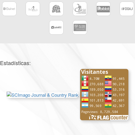
Estadísticas: