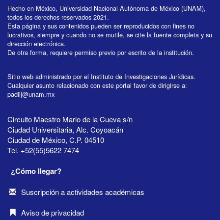
Hecho en México, Universidad Nacional Autónoma de México (UNAM),
todos los derechos reservados 2021.
Esta página y sus contenidos pueden ser reproducidos con fines no
lucrativos, siempre y cuando no se mutile, se cite la fuente completa y su
dirección electrónica.
De otra forma, requiere permiso previo por escrito de la institución.
Sitio web administrado por el Instituto de Investigaciones Jurídicas.
Cualquier asunto relacionado con este portal favor de dirigirse a:
padiij@unam.mx
Circuito Maestro Mario de la Cueva s/n
Ciudad Universitaria, Alc. Coyoacán
Ciudad de México, C.P. 04510
Tel. +52(55)5622 7474
¿Cómo llegar?
Suscripción a actividades académicas
Aviso de privacidad