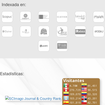
Indexada en:
Estadísticas: