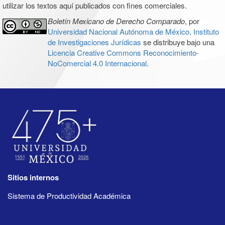
utilizar los textos aquí publicados con fines comerciales.
Boletín Mexicano de Derecho Comparado
, por
Universidad Nacional Autónoma de México, Instituto
de Investigaciones Jurídicas
se distribuye bajo una
Licencia Creative Commons Reconocimiento-
NoComercial 4.0 Internacional
.
Sitios internos
Sistema de Productividad Académica