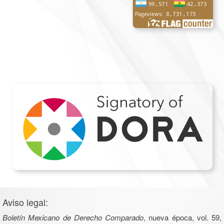
Aviso legal:
Boletín Mexicano de Derecho Comparado
, nueva época, vol. 59,