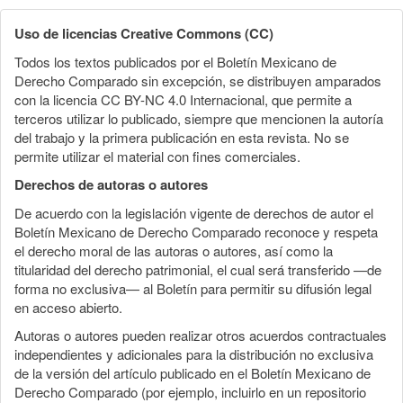
Uso de licencias Creative Commons (CC)
Todos los textos publicados por el Boletín Mexicano de
Derecho Comparado sin excepción, se distribuyen amparados
con la licencia CC BY-NC 4.0 Internacional, que permite a
terceros utilizar lo publicado, siempre que mencionen la autoría
del trabajo y la primera publicación en esta revista. No se
permite utilizar el material con fines comerciales.
Derechos de autoras o autores
De acuerdo con la legislación vigente de derechos de autor el
Boletín Mexicano de Derecho Comparado reconoce y respeta
el derecho moral de las autoras o autores, así como la
titularidad del derecho patrimonial, el cual será transferido —de
forma no exclusiva— al Boletín para permitir su difusión legal
en acceso abierto.
Autoras o autores pueden realizar otros acuerdos contractuales
independientes y adicionales para la distribución no exclusiva
de la versión del artículo publicado en el Boletín Mexicano de
Derecho Comparado (por ejemplo, incluirlo en un repositorio