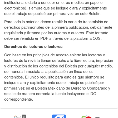
institucional o darlo a conocer en otros medios en papel o
electrónicos), siempre que se indique clara y explícitamente
que el trabajo se publicó por primera vez en este Boletín.
Para todo lo anterior, deben remitir la carta de transmisión de
derechos patrimoniales de la primera publicación, debidamente
requisitada y firmada por las autoras o autores. Este formato
debe ser remitido en PDF a través de la plataforma OJS.
Derechos de lectoras o lectores
Con base en los principios de acceso abierto las lectoras o
lectores de la revista tienen derecho a la libre lectura, impresión
y distribución de los contenidos del Boletín por cualquier medio,
de manera inmediata a la publicación en línea de los
contenidos. El único requisito para esto es que siempre se
indique clara y explícitamente que el trabajo se publicó por
primera vez en el Boletín Mexicano de Derecho Comparado y
se cite de manera correcta la fuente incluyendo el DOI
correspondiente.
0