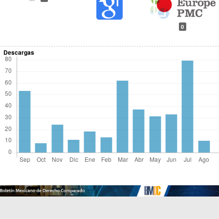
0
Descargas