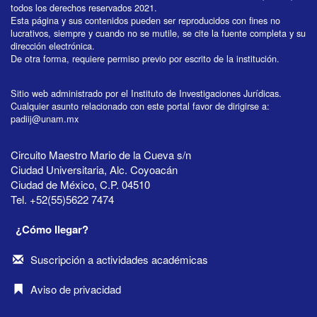
todos los derechos reservados 2021.
Esta página y sus contenidos pueden ser reproducidos con fines no
lucrativos, siempre y cuando no se mutile, se cite la fuente completa y su
dirección electrónica.
De otra forma, requiere permiso previo por escrito de la institución.
Sitio web administrado por el Instituto de Investigaciones Jurídicas.
Cualquier asunto relacionado con este portal favor de dirigirse a:
padiij@unam.mx
Circuito Maestro Mario de la Cueva s/n
Ciudad Universitaria, Alc. Coyoacán
Ciudad de México, C.P. 04510
Tel. +52(55)5622 7474
¿Cómo llegar?
Suscripción a actividades académicas
Aviso de privacidad