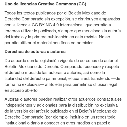
Uso de licencias Creative Commons (CC)
Todos los textos publicados por el Boletín Mexicano de
Derecho Comparado sin excepción, se distribuyen amparados
con la licencia CC BY-NC 4.0 Internacional, que permite a
terceros utilizar lo publicado, siempre que mencionen la autoría
del trabajo y la primera publicación en esta revista. No se
permite utilizar el material con fines comerciales.
Derechos de autoras o autores
De acuerdo con la legislación vigente de derechos de autor el
Boletín Mexicano de Derecho Comparado reconoce y respeta
el derecho moral de las autoras o autores, así como la
titularidad del derecho patrimonial, el cual será transferido —de
forma no exclusiva— al Boletín para permitir su difusión legal
en acceso abierto.
Autoras o autores pueden realizar otros acuerdos contractuales
independientes y adicionales para la distribución no exclusiva
de la versión del artículo publicado en el Boletín Mexicano de
Derecho Comparado (por ejemplo, incluirlo en un repositorio
institucional o darlo a conocer en otros medios en papel o