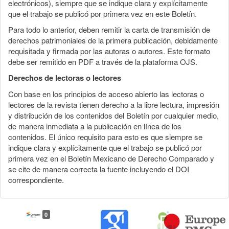
electrónicos), siempre que se indique clara y explícitamente
que el trabajo se publicó por primera vez en este Boletín.
Para todo lo anterior, deben remitir la carta de transmisión de
derechos patrimoniales de la primera publicación, debidamente
requisitada y firmada por las autoras o autores. Este formato
debe ser remitido en PDF a través de la plataforma OJS.
Derechos de lectoras o lectores
Con base en los principios de acceso abierto las lectoras o
lectores de la revista tienen derecho a la libre lectura, impresión
y distribución de los contenidos del Boletín por cualquier medio,
de manera inmediata a la publicación en línea de los
contenidos. El único requisito para esto es que siempre se
indique clara y explícitamente que el trabajo se publicó por
primera vez en el Boletín Mexicano de Derecho Comparado y
se cite de manera correcta la fuente incluyendo el DOI
correspondiente.
0