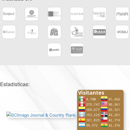
Estadísticas: