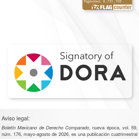
Aviso legal:
Boletín Mexicano de Derecho Comparado
, nueva época, vol. 59,
núm. 176, mayo-agosto de 2026, es una publicación cuatrimestral