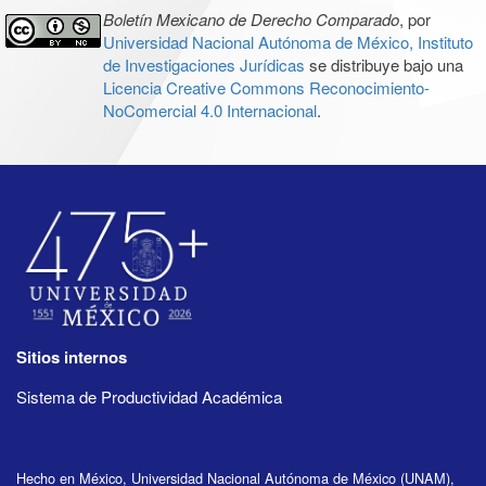
Boletín Mexicano de Derecho Comparado
, por
Universidad Nacional Autónoma de México, Instituto
de Investigaciones Jurídicas
se distribuye bajo una
Licencia Creative Commons Reconocimiento-
NoComercial 4.0 Internacional
.
Sitios internos
Sistema de Productividad Académica
Hecho en México, Universidad Nacional Autónoma de México (UNAM),