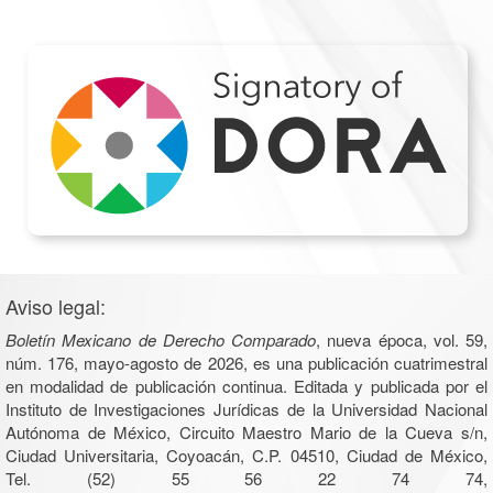
Aviso legal:
Boletín Mexicano de Derecho Comparado
, nueva época, vol. 59,
núm. 176, mayo-agosto de 2026, es una publicación cuatrimestral
en modalidad de publicación continua. Editada y publicada por el
Instituto de Investigaciones Jurídicas de la Universidad Nacional
Autónoma de México, Circuito Maestro Mario de la Cueva s/n,
Ciudad Universitaria, Coyoacán, C.P. 04510, Ciudad de México,
Tel. (52) 55 56 22 74 74,