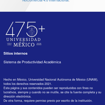
Sitios internos
Sistema de Productividad Académica
Hecho en México, Universidad Nacional Autónoma de México (UNAM),
todos los derechos reservados 2021.
Esta página y sus contenidos pueden ser reproducidos con fines no
lucrativos, siempre y cuando no se mutile, se cite la fuente completa y su
dirección electrónica.
De otra forma, requiere permiso previo por escrito de la institución.