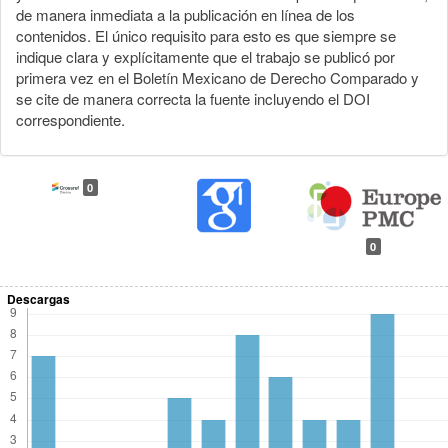
de manera inmediata a la publicación en línea de los
contenidos. El único requisito para esto es que siempre se
indique clara y explícitamente que el trabajo se publicó por
primera vez en el Boletín Mexicano de Derecho Comparado y
se cite de manera correcta la fuente incluyendo el DOI
correspondiente.
0
0
Descargas