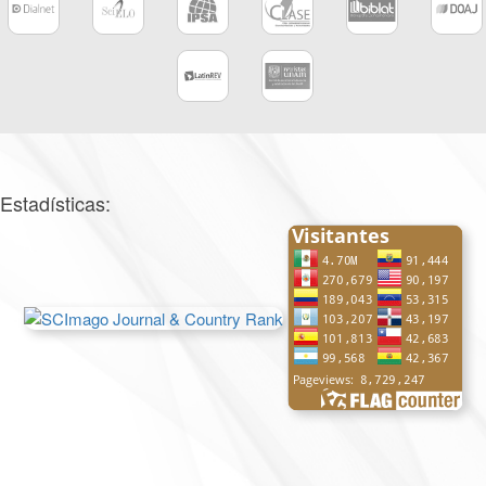
Estadísticas: