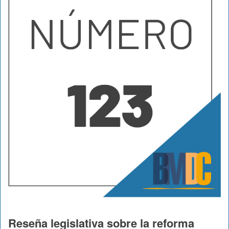
Reseña legislativa sobre la reforma