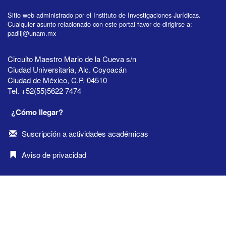
Sitio web administrado por el Instituto de Investigaciones Jurídicas.
Cualquier asunto relacionado con este portal favor de dirigirse a:
padiij@unam.mx
Circuito Maestro Mario de la Cueva s/n
Ciudad Universitaria, Alc. Coyoacán
Ciudad de México, C.P. 04510
Tel. +52(55)5622 7474
¿Cómo llegar?
Suscripción a actividades académicas
Aviso de privacidad