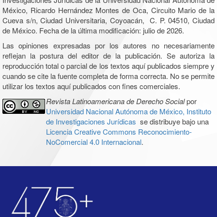
México, Ricardo Hernández Montes de Oca, Circuito Mario de la
Cueva s/n, Ciudad Universitaria, Coyoacán, C. P. 04510, Ciudad
de México. Fecha de la última modificación: julio de 2026.
Las opiniones expresadas por los autores no necesariamente
reflejan la postura del editor de la publicación. Se autoriza la
reproducción total o parcial de los textos aquí publicados siempre y
cuando se cite la fuente completa de forma correcta. No se permite
utilizar los textos aquí publicados con fines comerciales.
Revista Latinoamericana de Derecho Social
por
Universidad Nacional Autónoma de México, Instituto
de Investigaciones Jurídicas
se distribuye bajo una
Licencia Creative Commons Reconocimiento-
NoComercial 4.0 Internacional
.