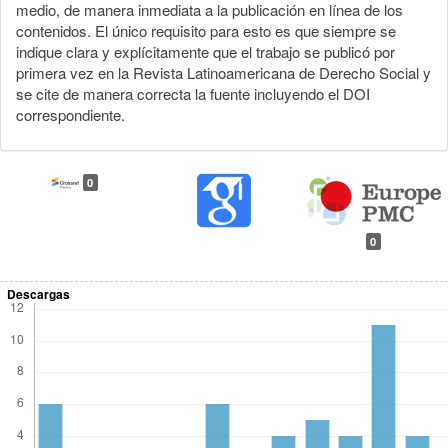
medio, de manera inmediata a la publicación en línea de los
contenidos. El único requisito para esto es que siempre se
indique clara y explícitamente que el trabajo se publicó por
primera vez en la Revista Latinoamericana de Derecho Social y
se cite de manera correcta la fuente incluyendo el DOI
correspondiente.
0
0
Descargas