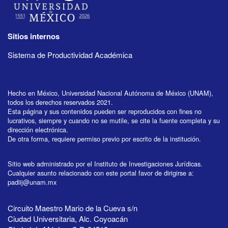
Sitios internos
Sistema de Productividad Académica
Hecho en México, Universidad Nacional Autónoma de México (UNAM),
todos los derechos reservados 2021.
Esta página y sus contenidos pueden ser reproducidos con fines no
lucrativos, siempre y cuando no se mutile, se cite la fuente completa y su
dirección electrónica.
De otra forma, requiere permiso previo por escrito de la institución.
Sitio web administrado por el Instituto de Investigaciones Jurídicas.
Cualquier asunto relacionado con este portal favor de dirigirse a:
padiij@unam.mx
Circuito Maestro Mario de la Cueva s/n
Ciudad Universitaria, Alc. Coyoacán