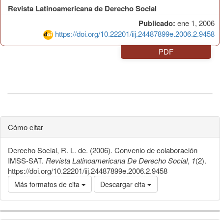
Revista Latinoamericana de Derecho Social
Publicado:
ene 1, 2006
https://doi.org/10.22201/iij.24487899e.2006.2.9458
PDF
Cómo citar
Derecho Social, R. L. de. (2006). Convenio de colaboración
IMSS-SAT.
Revista Latinoamericana De Derecho Social
,
1
(2).
https://doi.org/10.22201/iij.24487899e.2006.2.9458
Más formatos de cita
Descargar cita