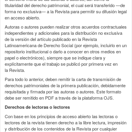
titularidad del derecho patrimonial, el cual será transferido —de
forma no exclusiva— a la Revista para permitir su difusión legal
en acceso abierto.
Autoras o autores pueden realizar otros acuerdos contractuales
independientes y adicionales para la distribución no exclusiva
de la versión del artículo publicado en la Revista
Latinoamericana de Derecho Social (por ejemplo, incluirlo en un
repositorio institucional o darlo a conocer en otros medios en
papel o electrónicos), siempre que se indique clara y
explícitamente que el trabajo se publicó por primera vez en
la Revista.
Para todo lo anterior, deben remitir la carta de transmisión de
derechos patrimoniales de la primera publicación, debidamente
requisitada y firmada por las autoras o autores. Este formato
debe ser remitido en PDF a través de la plataforma OJS.
Derechos de lectoras o lectores
Con base en los principios de acceso abierto las lectoras o
lectores de la revista tienen derecho a la libre lectura, impresión
y distribución de los contenidos de la Revista por cualquier