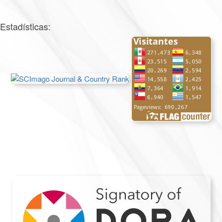
Estadísticas: