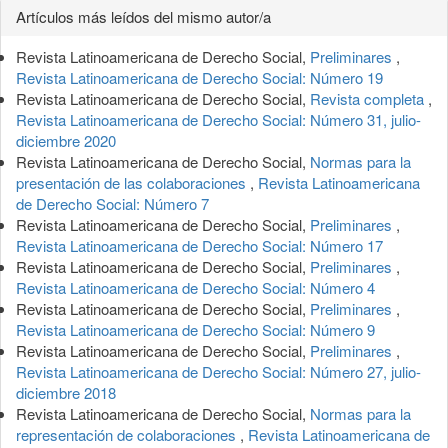
Detalles
Artículos más leídos del mismo autor/a
del
Revista Latinoamericana de Derecho Social,
Preliminares
,
artículo
Revista Latinoamericana de Derecho Social: Número 19
Revista Latinoamericana de Derecho Social,
Revista completa
,
Revista Latinoamericana de Derecho Social: Número 31, julio-
diciembre 2020
Revista Latinoamericana de Derecho Social,
Normas para la
presentación de las colaboraciones
,
Revista Latinoamericana
de Derecho Social: Número 7
Revista Latinoamericana de Derecho Social,
Preliminares
,
Revista Latinoamericana de Derecho Social: Número 17
Revista Latinoamericana de Derecho Social,
Preliminares
,
Revista Latinoamericana de Derecho Social: Número 4
Revista Latinoamericana de Derecho Social,
Preliminares
,
Revista Latinoamericana de Derecho Social: Número 9
Revista Latinoamericana de Derecho Social,
Preliminares
,
Revista Latinoamericana de Derecho Social: Número 27, julio-
diciembre 2018
Revista Latinoamericana de Derecho Social,
Normas para la
representación de colaboraciones
,
Revista Latinoamericana de