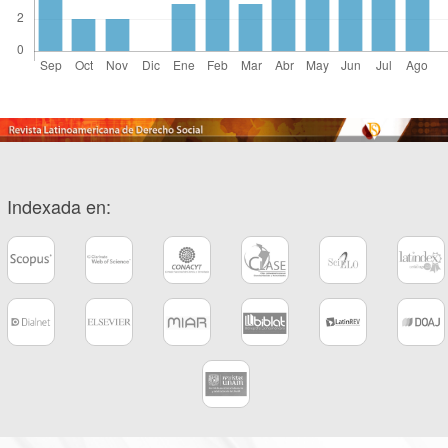
Indexada en: