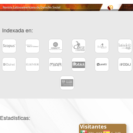
Indexada en:
Estadísticas: