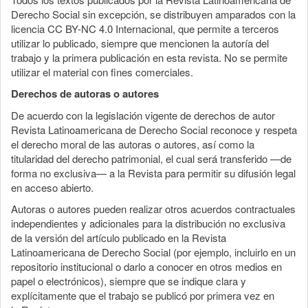
Derecho Social sin excepción, se distribuyen amparados con la
licencia CC BY-NC 4.0 Internacional, que permite a terceros
utilizar lo publicado, siempre que mencionen la autoría del
trabajo y la primera publicación en esta revista. No se permite
utilizar el material con fines comerciales.
Derechos de autoras o autores
De acuerdo con la legislación vigente de derechos de autor
Revista Latinoamericana de Derecho Social reconoce y respeta
el derecho moral de las autoras o autores, así como la
titularidad del derecho patrimonial, el cual será transferido —de
forma no exclusiva— a la Revista para permitir su difusión legal
en acceso abierto.
Autoras o autores pueden realizar otros acuerdos contractuales
independientes y adicionales para la distribución no exclusiva
de la versión del artículo publicado en la Revista
Latinoamericana de Derecho Social (por ejemplo, incluirlo en un
repositorio institucional o darlo a conocer en otros medios en
papel o electrónicos), siempre que se indique clara y
explícitamente que el trabajo se publicó por primera vez en