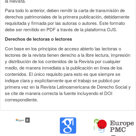
la Revista.
Para todo lo anterior, deben remitir la carta de transmisión de
derechos patrimoniales de la primera publicación, debidamente
requisitada y firmada por las autoras o autores. Este formato
debe ser remitido en PDF a través de la plataforma OJS.
Derechos de lectoras o lectores
Con base en los principios de acceso abierto las lectoras o
lectores de la revista tienen derecho a la libre lectura, impresión
y distribución de los contenidos de la Revista por cualquier
medio, de manera inmediata a la publicación en línea de los
contenidos. El único requisito para esto es que siempre se
indique clara y explícitamente que el trabajo se publicó por
primera vez en la Revista Latinoamericana de Derecho Social y
se cite de manera correcta la fuente incluyendo el DOI
correspondiente.
0