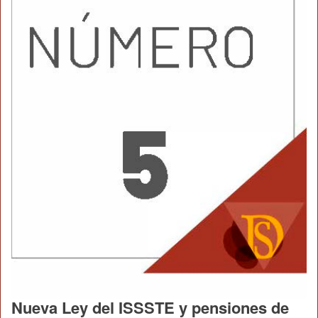
Nueva Ley del ISSSTE y pensiones de