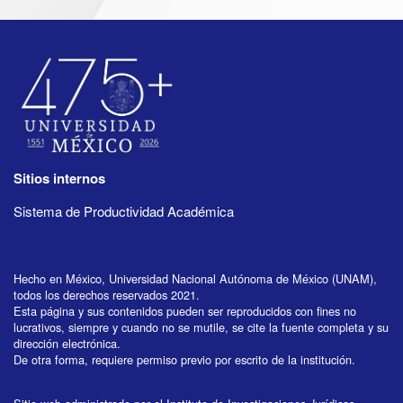
Sitios internos
Sistema de Productividad Académica
Hecho en México, Universidad Nacional Autónoma de México (UNAM),
todos los derechos reservados 2021.
Esta página y sus contenidos pueden ser reproducidos con fines no
lucrativos, siempre y cuando no se mutile, se cite la fuente completa y su
dirección electrónica.
De otra forma, requiere permiso previo por escrito de la institución.