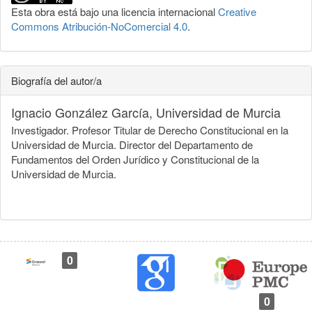
Esta obra está bajo una licencia internacional
Creative
Commons Atribución-NoComercial 4.0
.
Biografía del autor/a
Ignacio González García,
Universidad de Murcia
Investigador. Profesor Titular de Derecho Constitucional en la
Universidad de Murcia. Director del Departamento de
Fundamentos del Orden Jurídico y Constitucional de la
Universidad de Murcia.
0
0