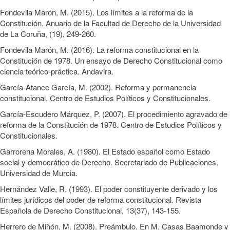
Fondevila Marón, M. (2015). Los límites a la reforma de la
Constitución. Anuario de la Facultad de Derecho de la Universidad
de La Coruña, (19), 249-260.
Fondevila Marón, M. (2016). La reforma constitucional en la
Constitución de 1978. Un ensayo de Derecho Constitucional como
ciencia teórico-práctica. Andavira.
García-Atance García, M. (2002). Reforma y permanencia
constitucional. Centro de Estudios Políticos y Constitucionales.
García-Escudero Márquez, P. (2007). El procedimiento agravado de
reforma de la Constitución de 1978. Centro de Estudios Políticos y
Constitucionales.
Garrorena Morales, A. (1980). El Estado español como Estado
social y democrático de Derecho. Secretariado de Publicaciones,
Universidad de Murcia.
Hernández Valle, R. (1993). El poder constituyente derivado y los
límites jurídicos del poder de reforma constitucional. Revista
Española de Derecho Constitucional, 13(37), 143-155.
Herrero de Miñón, M. (2008). Preámbulo. En M. Casas Baamonde y