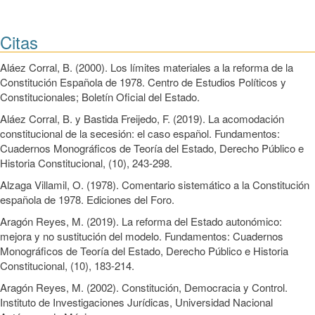
Citas
Aláez Corral, B. (2000). Los límites materiales a la reforma de la
Constitución Española de 1978. Centro de Estudios Políticos y
Constitucionales; Boletín Oficial del Estado.
Aláez Corral, B. y Bastida Freijedo, F. (2019). La acomodación
constitucional de la secesión: el caso español. Fundamentos:
Cuadernos Monográficos de Teoría del Estado, Derecho Público e
Historia Constitucional, (10), 243-298.
Alzaga Villamil, O. (1978). Comentario sistemático a la Constitución
española de 1978. Ediciones del Foro.
Aragón Reyes, M. (2019). La reforma del Estado autonómico:
mejora y no sustitución del modelo. Fundamentos: Cuadernos
Monográficos de Teoría del Estado, Derecho Público e Historia
Constitucional, (10), 183-214.
Aragón Reyes, M. (2002). Constitución, Democracia y Control.
Instituto de Investigaciones Jurídicas, Universidad Nacional