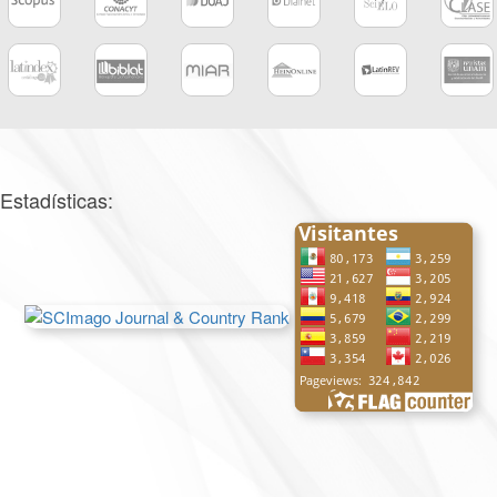
Estadísticas: