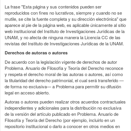
La frase "Esta página y sus contenidos pueden ser
reproducidos con fines no lucrativos, siempre y cuando no se
mutile, se cite la fuente completa y su dirección electrónica" que
aparece al pie de la página web, es aplicable únicamente al sitio
web institucional del Instituto de Investigaciones Jurídicas de la
UNAM, y no afecta de ninguna manera la Licencia CC de las
revistas del Instituto de Investigaciones Jurídicas de la UNAM.
Derechos de autoras o autores
De acuerdo con la legislación vigente de derechos de autor
Problema. Anuario de Filosofía y Teoría del Derecho reconoce
y respeta el derecho moral de las autoras o autores, así como
la titularidad del derecho patrimonial, el cual será transferido —
de forma no exclusiva— a Problema para permitir su difusión
legal en acceso abierto.
Autoras o autores pueden realizar otros acuerdos contractuales
independientes y adicionales para la distribución no exclusiva
de la versión del artículo publicado en Problema. Anuario de
Filosofía y Teoría del Derecho (por ejemplo, incluirlo en un
repositorio institucional o darlo a conocer en otros medios en