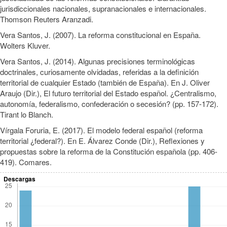
jurisdiccionales nacionales, supranacionales e internacionales.
Thomson Reuters Aranzadi.
Vera Santos, J. (2007). La reforma constitucional en España.
Wolters Kluver.
Vera Santos, J. (2014). Algunas precisiones terminológicas
doctrinales, curiosamente olvidadas, referidas a la definición
territorial de cualquier Estado (también de España). En J. Oliver
Araujo (Dir.), El futuro territorial del Estado español. ¿Centralismo,
autonomía, federalismo, confederación o secesión? (pp. 157-172).
Tirant lo Blanch.
Vírgala Foruria, E. (2017). El modelo federal español (reforma
territorial ¿federal?). En E. Álvarez Conde (Dir.), Reflexiones y
propuestas sobre la reforma de la Constitución española (pp. 406-
419). Comares.
Descargas