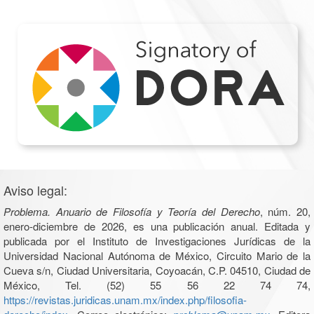
Aviso legal:
Problema. Anuario de Filosofía y Teoría del Derecho
, núm. 20,
enero-diciembre de 2026, es una publicación anual. Editada y
publicada por el Instituto de Investigaciones Jurídicas de la
Universidad Nacional Autónoma de México, Circuito Mario de la
Cueva s/n, Ciudad Universitaria, Coyoacán, C.P. 04510, Ciudad de
México, Tel. (52) 55 56 22 74 74,
https://revistas.juridicas.unam.mx/index.php/filosofia-