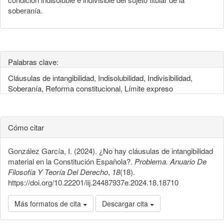
soberanía.
Palabras clave:
Cláusulas de intangibilidad, Indisolubilidad, Indivisibilidad,
Soberanía, Reforma constitucional, Límite expreso
Cómo citar
González García, I. (2024). ¿No hay cláusulas de intangibilidad
material en la Constitución Española?.
Problema. Anuario De
Filosofía Y Teoría Del Derecho
,
18
(18).
https://doi.org/10.22201/iij.24487937e.2024.18.18710
Más formatos de cita
Descargar cita