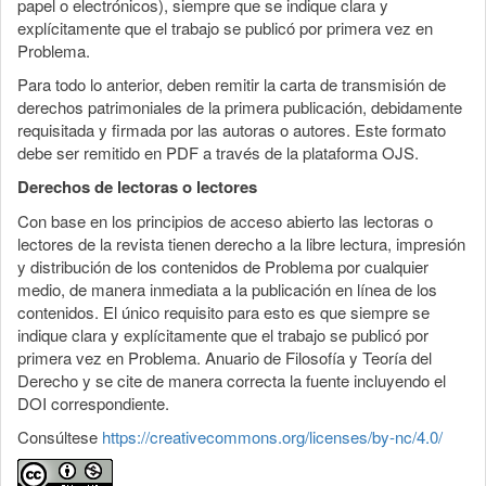
papel o electrónicos), siempre que se indique clara y
explícitamente que el trabajo se publicó por primera vez en
Problema.
Para todo lo anterior, deben remitir la carta de transmisión de
derechos patrimoniales de la primera publicación, debidamente
requisitada y firmada por las autoras o autores. Este formato
debe ser remitido en PDF a través de la plataforma OJS.
Derechos de lectoras o lectores
Con base en los principios de acceso abierto las lectoras o
lectores de la revista tienen derecho a la libre lectura, impresión
y distribución de los contenidos de Problema por cualquier
medio, de manera inmediata a la publicación en línea de los
contenidos. El único requisito para esto es que siempre se
indique clara y explícitamente que el trabajo se publicó por
primera vez en Problema. Anuario de Filosofía y Teoría del
Derecho y se cite de manera correcta la fuente incluyendo el
DOI correspondiente.
Consúltese
https://creativecommons.org/licenses/by-nc/4.0/