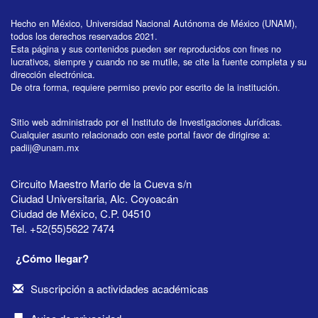
Hecho en México, Universidad Nacional Autónoma de México (UNAM),
todos los derechos reservados 2021.
Esta página y sus contenidos pueden ser reproducidos con fines no
lucrativos, siempre y cuando no se mutile, se cite la fuente completa y su
dirección electrónica.
De otra forma, requiere permiso previo por escrito de la institución.
Sitio web administrado por el Instituto de Investigaciones Jurídicas.
Cualquier asunto relacionado con este portal favor de dirigirse a:
padiij@unam.mx
Circuito Maestro Mario de la Cueva s/n
Ciudad Universitaria, Alc. Coyoacán
Ciudad de México, C.P. 04510
Tel. +52(55)5622 7474
¿Cómo llegar?
Suscripción a actividades académicas