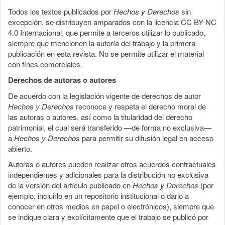
Todos los textos publicados por
Hechos y Derechos
sin
excepción, se distribuyen amparados con la licencia CC BY-NC
4.0 Internacional, que permite a terceros utilizar lo publicado,
siempre que mencionen la autoría del trabajo y la primera
publicación en esta revista. No se permite utilizar el material
con fines comerciales.
Derechos de autoras o autores
De acuerdo con la legislación vigente de derechos de autor
Hechos y Derechos
reconoce y respeta el derecho moral de
las autoras o autores, así como la titularidad del derecho
patrimonial, el cual será transferido —de forma no exclusiva—
a
Hechos y Derechos
para permitir su difusión legal en acceso
abierto.
Autoras o autores pueden realizar otros acuerdos contractuales
independientes y adicionales para la distribución no exclusiva
de la versión del artículo publicado en
Hechos y Derechos
(por
ejemplo, incluirlo en un repositorio institucional o darlo a
conocer en otros medios en papel o electrónicos), siempre que
se indique clara y explícitamente que el trabajo se publicó por