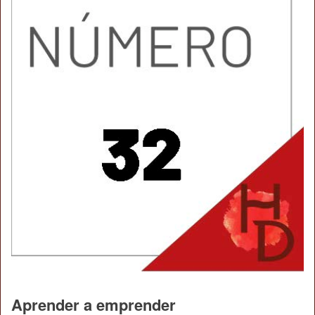
Aprender a emprender