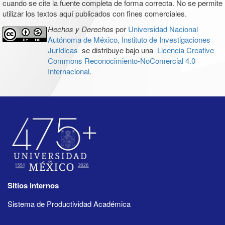
cuando se cite la fuente completa de forma correcta. No se permite
utilizar los textos aquí publicados con fines comerciales.
Hechos y Derechos
por
Universidad Nacional
Autónoma de México, Instituto de Investigaciones
Jurídicas
se distribuye bajo una
Licencia Creative
Commons Reconocimiento-NoComercial 4.0
Internacional
.
Sitios internos
Sistema de Productividad Académica