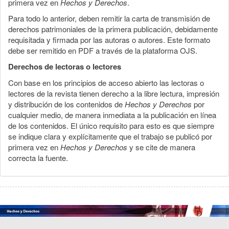
primera vez en
Hechos y Derechos
.
Para todo lo anterior, deben remitir la carta de transmisión de
derechos patrimoniales de la primera publicación, debidamente
requisitada y firmada por las autoras o autores. Este formato
debe ser remitido en PDF a través de la plataforma OJS.
Derechos de lectoras o lectores
Con base en los principios de acceso abierto las lectoras o
lectores de la revista tienen derecho a la libre lectura, impresión
y distribución de los contenidos de
Hechos y Derechos
por
cualquier medio, de manera inmediata a la publicación en línea
de los contenidos. El único requisito para esto es que siempre
se indique clara y explícitamente que el trabajo se publicó por
primera vez en
Hechos y Derechos
y se cite de manera
correcta la fuente.