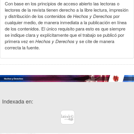
Con base en los principios de acceso abierto las lectoras o
lectores de la revista tienen derecho a la libre lectura, impresión
y distribución de los contenidos de
Hechos y Derechos
por
cualquier medio, de manera inmediata a la publicación en línea
de los contenidos. El único requisito para esto es que siempre
se indique clara y explícitamente que el trabajo se publicó por
primera vez en
Hechos y Derechos
y se cite de manera
correcta la fuente.
Indexada en: