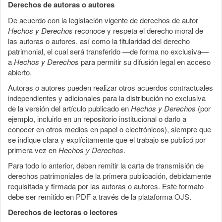
Derechos de autoras o autores
De acuerdo con la legislación vigente de derechos de autor
Hechos y Derechos
reconoce y respeta el derecho moral de
las autoras o autores, así como la titularidad del derecho
patrimonial, el cual será transferido —de forma no exclusiva—
a
Hechos y Derechos
para permitir su difusión legal en acceso
abierto.
Autoras o autores pueden realizar otros acuerdos contractuales
independientes y adicionales para la distribución no exclusiva
de la versión del artículo publicado en
Hechos y Derechos
(por
ejemplo, incluirlo en un repositorio institucional o darlo a
conocer en otros medios en papel o electrónicos), siempre que
se indique clara y explícitamente que el trabajo se publicó por
primera vez en
Hechos y Derechos
.
Para todo lo anterior, deben remitir la carta de transmisión de
derechos patrimoniales de la primera publicación, debidamente
requisitada y firmada por las autoras o autores. Este formato
debe ser remitido en PDF a través de la plataforma OJS.
Derechos de lectoras o lectores