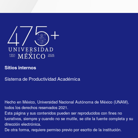
Sitios internos
Sistema de Productividad Académica
Hecho en México, Universidad Nacional Autónoma de México (UNAM),
todos los derechos reservados 2021.
Esta página y sus contenidos pueden ser reproducidos con fines no
lucrativos, siempre y cuando no se mutile, se cite la fuente completa y su
dirección electrónica.
De otra forma, requiere permiso previo por escrito de la institución.