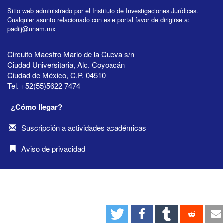
Sitio web administrado por el Instituto de Investigaciones Jurídicas.
Cualquier asunto relacionado con este portal favor de dirigirse a:
padiij@unam.mx
Circuito Maestro Mario de la Cueva s/n
Ciudad Universitaria, Alc. Coyoacán
Ciudad de México, C.P. 04510
Tel. +52(55)5622 7474
¿Cómo llegar?
Suscripción a actividades académicas
Aviso de privacidad