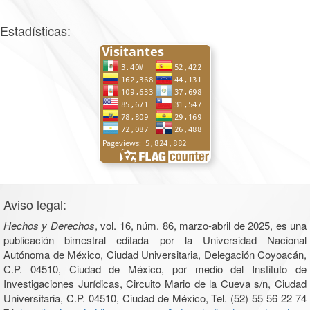
Estadísticas:
Aviso legal:
Hechos y Derechos
, vol. 16, núm. 86, marzo-abril de 2025, es una
publicación bimestral editada por la Universidad Nacional
Autónoma de México, Ciudad Universitaria, Delegación Coyoacán,
C.P. 04510, Ciudad de México, por medio del Instituto de
Investigaciones Jurídicas, Circuito Mario de la Cueva s/n, Ciudad
Universitaria, C.P. 04510, Ciudad de México, Tel. (52) 55 56 22 74