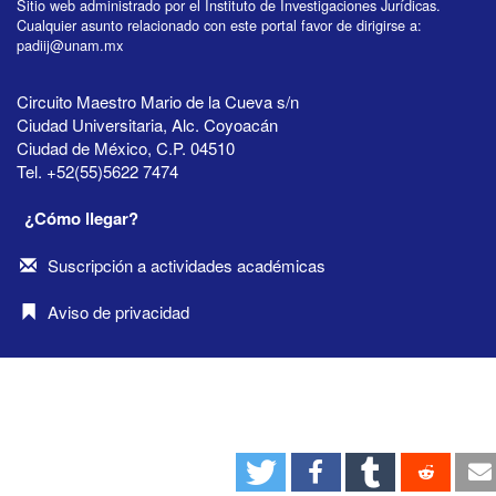
Sitio web administrado por el Instituto de Investigaciones Jurídicas.
Cualquier asunto relacionado con este portal favor de dirigirse a:
padiij@unam.mx
Circuito Maestro Mario de la Cueva s/n
Ciudad Universitaria, Alc. Coyoacán
Ciudad de México, C.P. 04510
Tel. +52(55)5622 7474
¿Cómo llegar?
Suscripción a actividades académicas
Aviso de privacidad