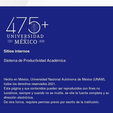
Sitios internos
Sistema de Productividad Académica
Hecho en México, Universidad Nacional Autónoma de México (UNAM),
todos los derechos reservados 2021.
Esta página y sus contenidos pueden ser reproducidos con fines no
lucrativos, siempre y cuando no se mutile, se cite la fuente completa y su
dirección electrónica.
De otra forma, requiere permiso previo por escrito de la institución.