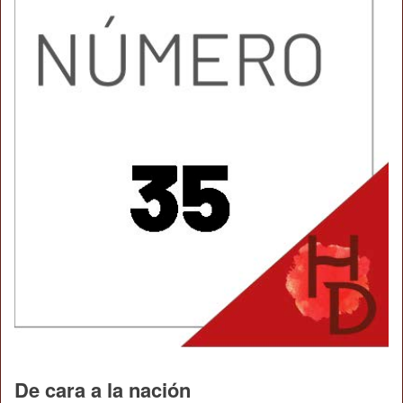
De cara a la nación