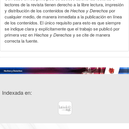
lectores de la revista tienen derecho a la libre lectura, impresión
y distribución de los contenidos de
Hechos y Derechos
por
cualquier medio, de manera inmediata a la publicación en línea
de los contenidos. El único requisito para esto es que siempre
se indique clara y explícitamente que el trabajo se publicó por
primera vez en
Hechos y Derechos
y se cite de manera
correcta la fuente.
Indexada en: