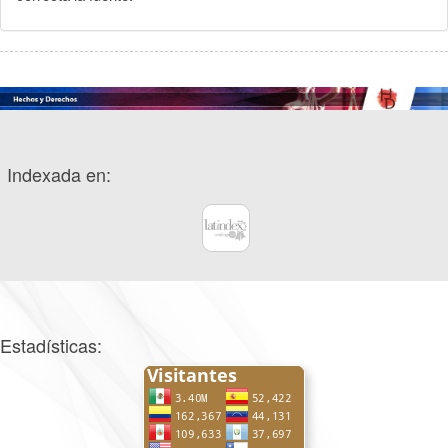
Indexada en:
Estadísticas: