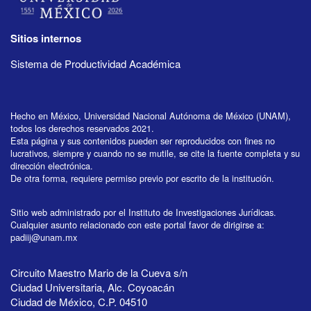
Sitios internos
Sistema de Productividad Académica
Hecho en México, Universidad Nacional Autónoma de México (UNAM),
todos los derechos reservados 2021.
Esta página y sus contenidos pueden ser reproducidos con fines no
lucrativos, siempre y cuando no se mutile, se cite la fuente completa y su
dirección electrónica.
De otra forma, requiere permiso previo por escrito de la institución.
Sitio web administrado por el Instituto de Investigaciones Jurídicas.
Cualquier asunto relacionado con este portal favor de dirigirse a:
padiij@unam.mx
Circuito Maestro Mario de la Cueva s/n
Ciudad Universitaria, Alc. Coyoacán
Ciudad de México, C.P. 04510