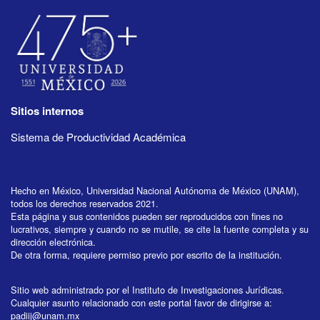
Sitios internos
Sistema de Productividad Académica
Hecho en México, Universidad Nacional Autónoma de México (UNAM),
todos los derechos reservados 2021.
Esta página y sus contenidos pueden ser reproducidos con fines no
lucrativos, siempre y cuando no se mutile, se cite la fuente completa y su
dirección electrónica.
De otra forma, requiere permiso previo por escrito de la institución.
Sitio web administrado por el Instituto de Investigaciones Jurídicas.
Cualquier asunto relacionado con este portal favor de dirigirse a:
padiij@unam.mx