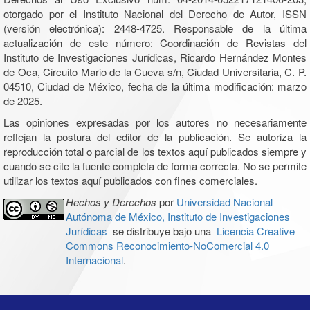
otorgado por el Instituto Nacional del Derecho de Autor, ISSN
(versión electrónica): 2448-4725. Responsable de la última
actualización de este número: Coordinación de Revistas del
Instituto de Investigaciones Jurídicas, Ricardo Hernández Montes
de Oca, Circuito Mario de la Cueva s/n, Ciudad Universitaria, C. P.
04510, Ciudad de México, fecha de la última modificación: marzo
de 2025.
Las opiniones expresadas por los autores no necesariamente
reflejan la postura del editor de la publicación. Se autoriza la
reproducción total o parcial de los textos aquí publicados siempre y
cuando se cite la fuente completa de forma correcta. No se permite
utilizar los textos aquí publicados con fines comerciales.
Hechos y Derechos
por
Universidad Nacional
Autónoma de México, Instituto de Investigaciones
Jurídicas
se distribuye bajo una
Licencia Creative
Commons Reconocimiento-NoComercial 4.0
Internacional
.