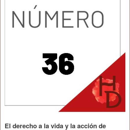
El derecho a la vida y la acción de