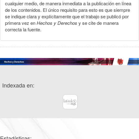
cualquier medio, de manera inmediata a la publicación en línea
de los contenidos. El único requisito para esto es que siempre
se indique clara y explícitamente que el trabajo se publicó por
primera vez en
Hechos y Derechos
y se cite de manera
correcta la fuente.
Indexada en:
Estadísticas: