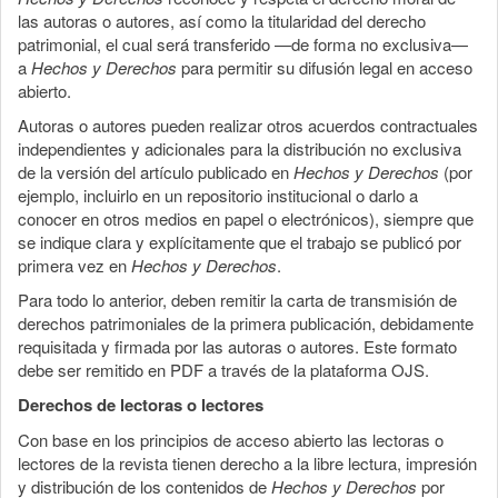
las autoras o autores, así como la titularidad del derecho
patrimonial, el cual será transferido —de forma no exclusiva—
a
Hechos y Derechos
para permitir su difusión legal en acceso
abierto.
Autoras o autores pueden realizar otros acuerdos contractuales
independientes y adicionales para la distribución no exclusiva
de la versión del artículo publicado en
Hechos y Derechos
(por
ejemplo, incluirlo en un repositorio institucional o darlo a
conocer en otros medios en papel o electrónicos), siempre que
se indique clara y explícitamente que el trabajo se publicó por
primera vez en
Hechos y Derechos
.
Para todo lo anterior, deben remitir la carta de transmisión de
derechos patrimoniales de la primera publicación, debidamente
requisitada y firmada por las autoras o autores. Este formato
debe ser remitido en PDF a través de la plataforma OJS.
Derechos de lectoras o lectores
Con base en los principios de acceso abierto las lectoras o
lectores de la revista tienen derecho a la libre lectura, impresión
y distribución de los contenidos de
Hechos y Derechos
por