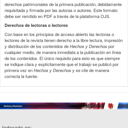
derechos patrimoniales de la primera publicación, debidamente
requisitada y firmada por las autoras o autores. Este formato
debe ser remitido en PDF a través de la plataforma OJS.
Derechos de lectoras o lectores
Con base en los principios de acceso abierto las lectoras o
lectores de la revista tienen derecho a la libre lectura, impresión
y distribución de los contenidos de
Hechos y Derechos
por
cualquier medio, de manera inmediata a la publicación en línea
de los contenidos. El único requisito para esto es que siempre
se indique clara y explícitamente que el trabajo se publicó por
primera vez en
Hechos y Derechos
y se cite de manera
correcta la fuente.
Indexada en: