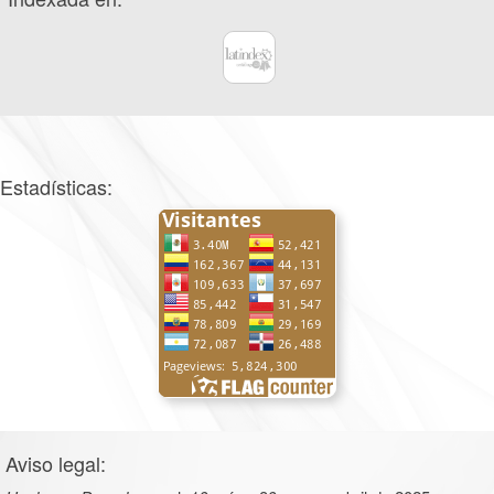
Estadísticas:
Aviso legal: