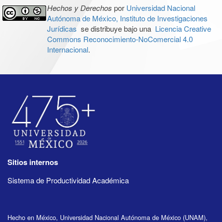
Hechos y Derechos
por
Universidad Nacional
Autónoma de México, Instituto de Investigaciones
Jurídicas
se distribuye bajo una
Licencia Creative
Commons Reconocimiento-NoComercial 4.0
Internacional
.
Sitios internos
Sistema de Productividad Académica
Hecho en México, Universidad Nacional Autónoma de México (UNAM),