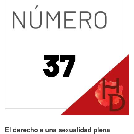
El derecho a una sexualidad plena