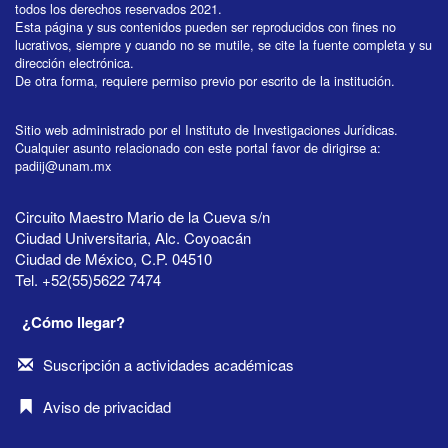
todos los derechos reservados 2021.
Esta página y sus contenidos pueden ser reproducidos con fines no
lucrativos, siempre y cuando no se mutile, se cite la fuente completa y su
dirección electrónica.
De otra forma, requiere permiso previo por escrito de la institución.
Sitio web administrado por el Instituto de Investigaciones Jurídicas.
Cualquier asunto relacionado con este portal favor de dirigirse a:
padiij@unam.mx
Circuito Maestro Mario de la Cueva s/n
Ciudad Universitaria, Alc. Coyoacán
Ciudad de México, C.P. 04510
Tel. +52(55)5622 7474
¿Cómo llegar?
Suscripción a actividades académicas
Aviso de privacidad