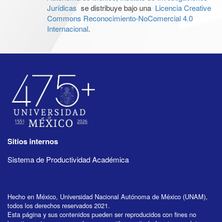
Jurídicas
se distribuye bajo una
Licencia Creative
Commons Reconocimiento-NoComercial 4.0
Internacional
.
Sitios internos
Sistema de Productividad Académica
Hecho en México, Universidad Nacional Autónoma de México (UNAM),
todos los derechos reservados 2021.
Esta página y sus contenidos pueden ser reproducidos con fines no