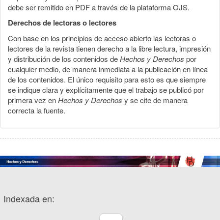
debe ser remitido en PDF a través de la plataforma OJS.
Derechos de lectoras o lectores
Con base en los principios de acceso abierto las lectoras o
lectores de la revista tienen derecho a la libre lectura, impresión
y distribución de los contenidos de
Hechos y Derechos
por
cualquier medio, de manera inmediata a la publicación en línea
de los contenidos. El único requisito para esto es que siempre
se indique clara y explícitamente que el trabajo se publicó por
primera vez en
Hechos y Derechos
y se cite de manera
correcta la fuente.
Indexada en: