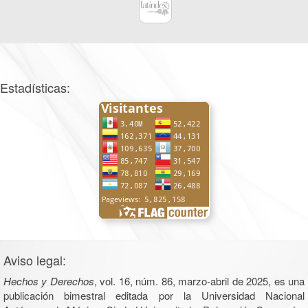
Estadísticas:
Aviso legal:
Hechos y Derechos
, vol. 16, núm. 86, marzo-abril de 2025, es una
publicación bimestral editada por la Universidad Nacional