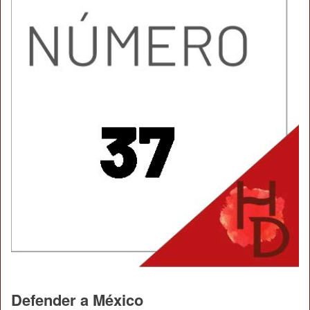
Defender a México