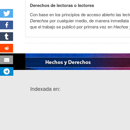
Derechos de lectoras o lectores
Con base en los principios de acceso abierto las lecto
Derechos
por cualquier medio, de manera inmediata a 
que el trabajo se publicó por primera vez en
Hechos 
Indexada en: