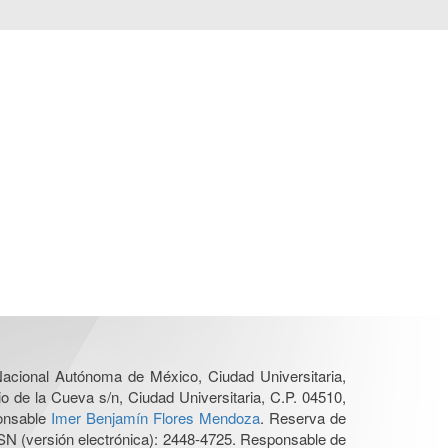
 Nacional Autónoma de México, Ciudad Universitaria,
o de la Cueva s/n, Ciudad Universitaria, C.P. 04510,
ponsable
Imer Benjamín Flores Mendoza
. Reserva de
SN (versión electrónica): 2448-4725. Responsable de