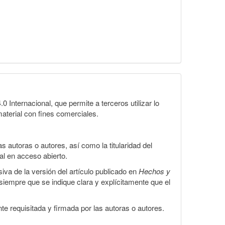
Internacional, que permite a terceros utilizar lo
material con fines comerciales.
 autoras o autores, así como la titularidad del
gal en acceso abierto.
iva de la versión del artículo publicado en
Hechos y
, siempre que se indique clara y explícitamente que el
te requisitada y firmada por las autoras o autores.