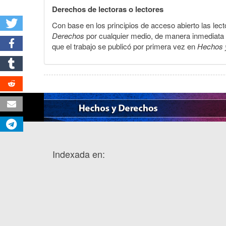
Derechos de lectoras o lectores
Con base en los principios de acceso abierto las lecto
Derechos
por cualquier medio, de manera inmediata a 
que el trabajo se publicó por primera vez en
Hechos 
Indexada en: