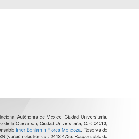
 Nacional Autónoma de México, Ciudad Universitaria,
o de la Cueva s/n, Ciudad Universitaria, C.P. 04510,
ponsable
Imer Benjamín Flores Mendoza
. Reserva de
SN (versión electrónica): 2448-4725. Responsable de