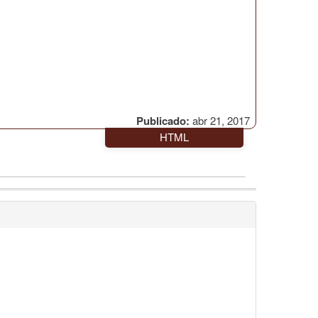
Publicado:
abr 21, 2017
HTML