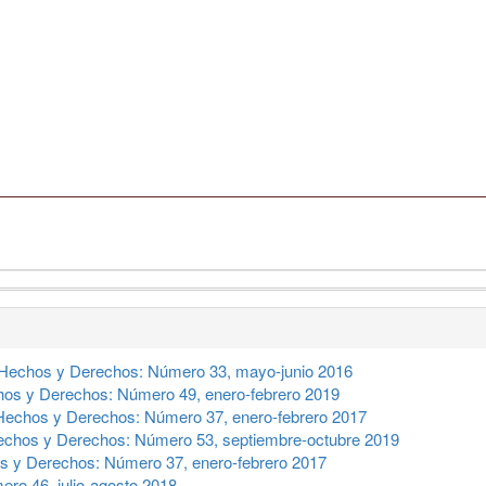
Hechos y Derechos: Número 33, mayo-junio 2016
os y Derechos: Número 49, enero-febrero 2019
Hechos y Derechos: Número 37, enero-febrero 2017
chos y Derechos: Número 53, septiembre-octubre 2019
 y Derechos: Número 37, enero-febrero 2017
ro 46, julio-agosto 2018