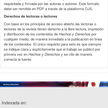
requisitada y firmada por las autoras o autores. Este formato
debe ser remitido en PDF a través de la plataforma OJS.
Derechos de lectoras o lectores
Con base en los principios de acceso abierto las lectoras o
lectores de la revista tienen derecho a la libre lectura, impresión
y distribución de los contenidos de
Hechos y Derechos
por
cualquier medio, de manera inmediata a la publicación en línea
de los contenidos. El único requisito para esto es que siempre
se indique clara y explícitamente que el trabajo se publicó por
primera vez en
Hechos y Derechos
y se cite de manera
correcta la fuente.
Indexada en: