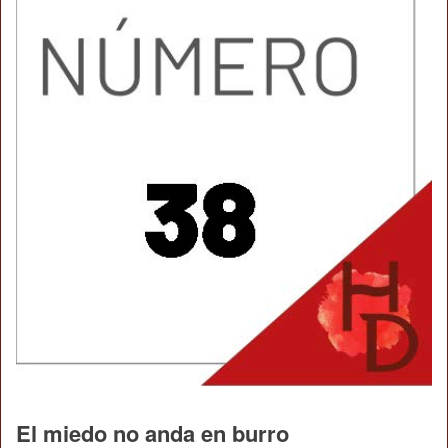
El miedo no anda en burro