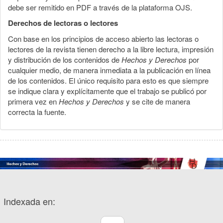
debe ser remitido en PDF a través de la plataforma OJS.
Derechos de lectoras o lectores
Con base en los principios de acceso abierto las lectoras o
lectores de la revista tienen derecho a la libre lectura, impresión
y distribución de los contenidos de
Hechos y Derechos
por
cualquier medio, de manera inmediata a la publicación en línea
de los contenidos. El único requisito para esto es que siempre
se indique clara y explícitamente que el trabajo se publicó por
primera vez en
Hechos y Derechos
y se cite de manera
correcta la fuente.
Indexada en: