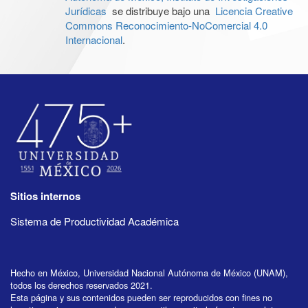
Jurídicas
se distribuye bajo una
Licencia Creative
Commons Reconocimiento-NoComercial 4.0
Internacional
.
Sitios internos
Sistema de Productividad Académica
Hecho en México, Universidad Nacional Autónoma de México (UNAM),
todos los derechos reservados 2021.
Esta página y sus contenidos pueden ser reproducidos con fines no