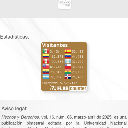
Estadísticas:
Aviso legal:
Hechos y Derechos
, vol. 16, núm. 86, marzo-abril de 2025, es una
publicación bimestral editada por la Universidad Nacional