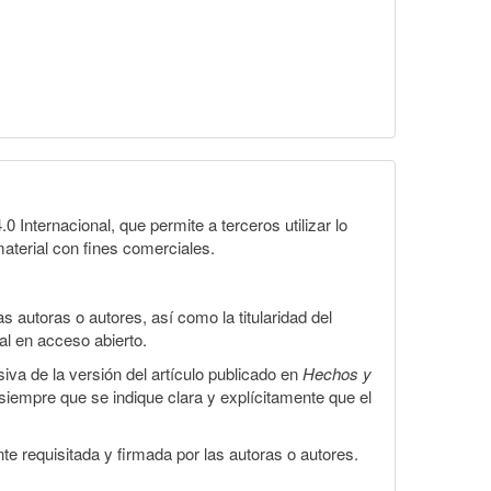
Internacional, que permite a terceros utilizar lo
material con fines comerciales.
 autoras o autores, así como la titularidad del
gal en acceso abierto.
iva de la versión del artículo publicado en
Hechos y
, siempre que se indique clara y explícitamente que el
te requisitada y firmada por las autoras o autores.