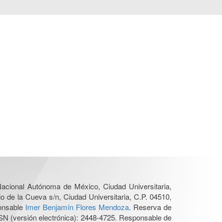
 Nacional Autónoma de México, Ciudad Universitaria,
o de la Cueva s/n, Ciudad Universitaria, C.P. 04510,
ponsable
Imer Benjamín Flores Mendoza
. Reserva de
SN (versión electrónica): 2448-4725. Responsable de