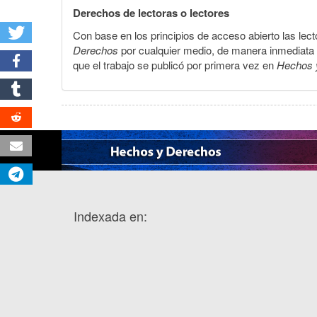
Derechos de lectoras o lectores
Con base en los principios de acceso abierto las lecto
Derechos
por cualquier medio, de manera inmediata a 
que el trabajo se publicó por primera vez en
Hechos 
Indexada en: